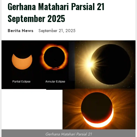
Gerhana Matahari Parsial 21
September 2025
Berita News
September 21, 2025
Gerhana Matahari Parsial 21