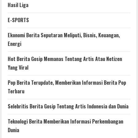
Hasil Liga
E-SPORTS
Ekonomi Berita Seputaran Meliputi, Bisnis, Keuangan,
Energi
Hot Berita Gosip Memanas Tentang Artis Atau Netizen
Yang Viral
Pop Berita Terupdate, Memberikan Informasi Berita Pop
Terbaru
Selebritis Berita Gosip Tentang Artis Indonesia dan Dunia
Teknologi Berita Memberikan Informasi Perkembangan
Dunia