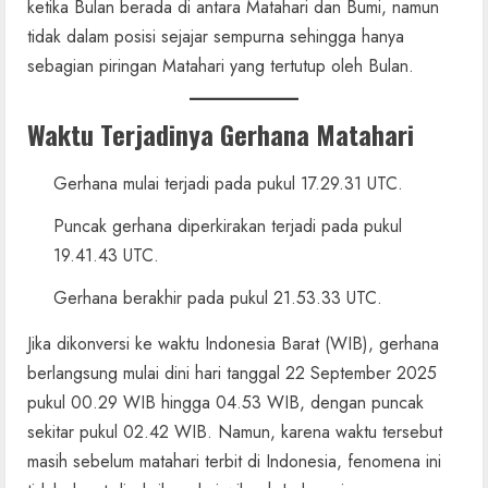
ketika Bulan berada di antara Matahari dan Bumi, namun
tidak dalam posisi sejajar sempurna sehingga hanya
sebagian piringan Matahari yang tertutup oleh Bulan.
Waktu Terjadinya Gerhana Matahari
Gerhana mulai terjadi pada pukul 17.29.31 UTC.
Puncak gerhana diperkirakan terjadi pada pukul
19.41.43 UTC.
Gerhana berakhir pada pukul 21.53.33 UTC.
Jika dikonversi ke waktu Indonesia Barat (WIB), gerhana
berlangsung mulai dini hari tanggal 22 September 2025
pukul 00.29 WIB hingga 04.53 WIB, dengan puncak
sekitar pukul 02.42 WIB. Namun, karena waktu tersebut
masih sebelum matahari terbit di Indonesia, fenomena ini