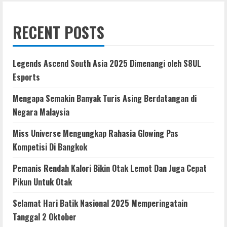
RECENT POSTS
Legends Ascend South Asia 2025 Dimenangi oleh S8UL
Esports
Mengapa Semakin Banyak Turis Asing Berdatangan di
Negara Malaysia
Miss Universe Mengungkap Rahasia Glowing Pas
Kompetisi Di Bangkok
Pemanis Rendah Kalori Bikin Otak Lemot Dan Juga Cepat
Pikun Untuk Otak
Selamat Hari Batik Nasional 2025 Memperingatain
Tanggal 2 Oktober