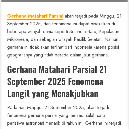
Gerhana Matahari Parsial
akan terjadi pada Minggu, 21
September 2025, dan fenomena ini dapat disaksikan di
beberapa wilayah dunia seperti Selandia Baru, Kepulauan
Mikronesia, dan sebagian wilayah Pasifik Selatan. Namun,
gerhana ini tidak akan terlihat dari Indonesia karena posisi
geografisnya yang tidak berada dalam jalur gerhana.
Gerhana Matahari Parsial 21
September 2025 Fenomena
Langit yang Menakjubkan
Pada hari Minggu, 21 September 2025, akan terjadi
fenomena gerhana parsial yang menjadi salah satu
peristiwa astronomi menarik di tahun ini. Gerhana ini terjadi