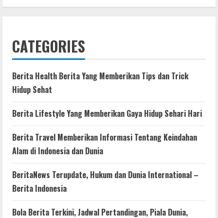
CATEGORIES
Berita Health Berita Yang Memberikan Tips dan Trick
Hidup Sehat
Berita Lifestyle Yang Memberikan Gaya Hidup Sehari Hari
Berita Travel Memberikan Informasi Tentang Keindahan
Alam di Indonesia dan Dunia
BeritaNews Terupdate, Hukum dan Dunia International –
Berita Indonesia
Bola Berita Terkini, Jadwal Pertandingan, Piala Dunia,