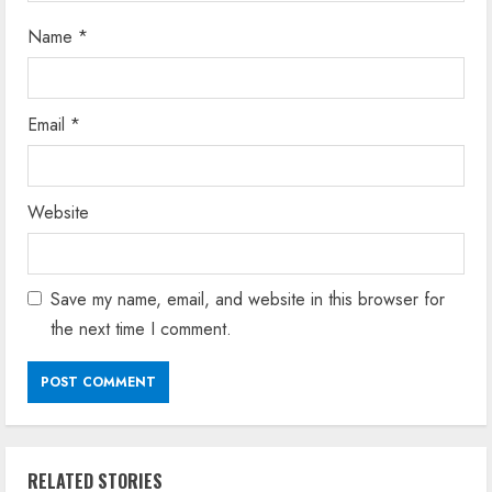
Name
*
Email
*
Website
Save my name, email, and website in this browser for
the next time I comment.
RELATED STORIES