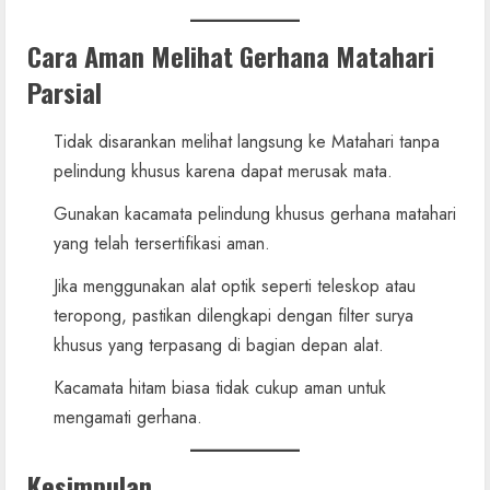
Cara Aman Melihat Gerhana Matahari
Parsial
Tidak disarankan melihat langsung ke Matahari tanpa
pelindung khusus karena dapat merusak mata.
Gunakan kacamata pelindung khusus gerhana matahari
yang telah tersertifikasi aman.
Jika menggunakan alat optik seperti teleskop atau
teropong, pastikan dilengkapi dengan filter surya
khusus yang terpasang di bagian depan alat.
Kacamata hitam biasa tidak cukup aman untuk
mengamati gerhana.
Kesimpulan