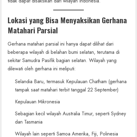
tidak dapat disaksikan dari wilayah Indonesia.
Lokasi yang Bisa Menyaksikan Gerhana
Matahari Parsial
Gerhana matahari parsial ini hanya dapat dilihat dari
beberapa wilayah di belahan bumi selatan, terutama di
sekitar Samudra Pasifik bagian selatan. Wilayah yang
dilewati oleh gerhana ini meliputi:
Selandia Baru, termasuk Kepulauan Chatham (gerhana
tampak saat matahari terbit tanggal 22 September)
Kepulauan Mikronesia
Sebagian kecil wilayah Australia Timur, seperti Sydney
dan Tasmania
Wilayah lain seperti Samoa Amerika, Fiji, Polinesia