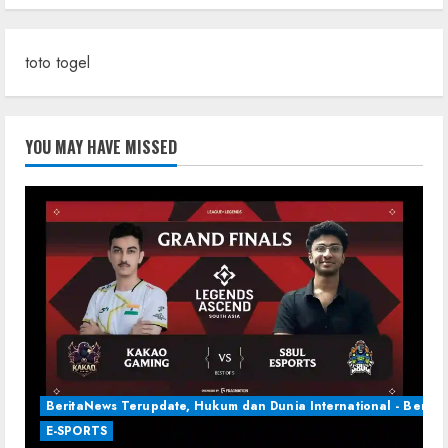
toto togel
YOU MAY HAVE MISSED
BeritaNews Terupdate, Hukum dan Dunia International - Berita 
E-SPORTS