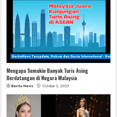
BeritaNews Terupdate, Hukum dan Dunia International - Berita 
Mengapa Semakin Banyak Turis Asing
Berdatangan di Negara Malaysia
Berita News
October 2, 2025