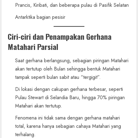
Prancis, Kiribati, dan beberapa pulau di Pasifik Selatan
Antarktika bagian pesisir
Ciri-ciri dan Penampakan Gerhana
Matahari Parsial
Saat gerhana berlangsung, sebagian piringan Matahari
akan tertutup oleh Bulan sehingga bentuk Matahari
tampak seperti bulan sabit atau “tergigit”.
Di lokasi dengan cakupan gerhana terbesar, seperti
Pulau Stewart di Selandia Baru, hingga 70% piringan
Matahari akan tertutup.
Fenomena ini tidak sama dengan gerhana matahari
total, karena hanya sebagian cahaya Matahari yang
terhalang.