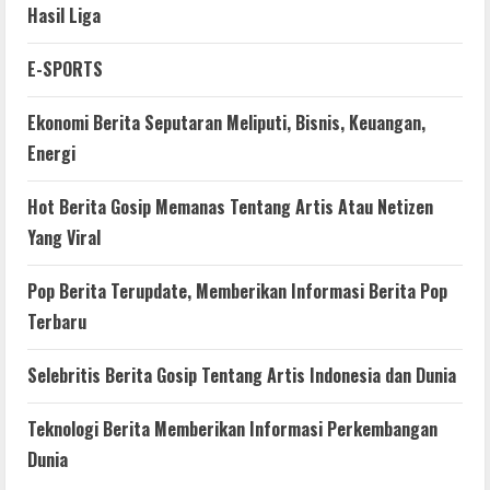
Hasil Liga
E-SPORTS
Ekonomi Berita Seputaran Meliputi, Bisnis, Keuangan,
Energi
Hot Berita Gosip Memanas Tentang Artis Atau Netizen
Yang Viral
Pop Berita Terupdate, Memberikan Informasi Berita Pop
Terbaru
Selebritis Berita Gosip Tentang Artis Indonesia dan Dunia
Teknologi Berita Memberikan Informasi Perkembangan
Dunia