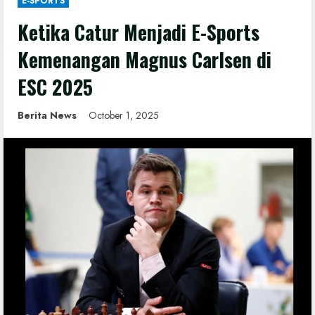
E-SPORTS
Ketika Catur Menjadi E-Sports
Kemenangan Magnus Carlsen di
ESC 2025
Berita News
October 1, 2025