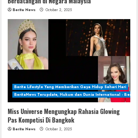
Berdatangan di Negara Malaysia
Berita News
October 2, 2025
Berita Lifestyle Yang Memberikan Gaya Hidup Sehari Hari
BeritaNews Terupdate, Hukum dan Dunia International - Berita 
Miss Universe Mengungkap Rahasia Glowing
Pas Kompetisi Di Bangkok
Berita News
October 2, 2025