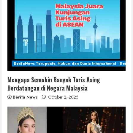
BeritaNews Terupdate, Hukum dan Dunia International - Berita 
Mengapa Semakin Banyak Turis Asing
Berdatangan di Negara Malaysia
Berita News
October 2, 2025