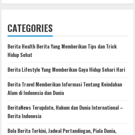
CATEGORIES
Berita Health Berita Yang Memberikan Tips dan Trick
Hidup Sehat
Berita Lifestyle Yang Memberikan Gaya Hidup Sehari Hari
Berita Travel Memberikan Informasi Tentang Keindahan
Alam di Indonesia dan Dunia
BeritaNews Terupdate, Hukum dan Dunia International –
Berita Indonesia
Bola Berita Terkini, Jadwal Pertandingan, Piala Dunia,