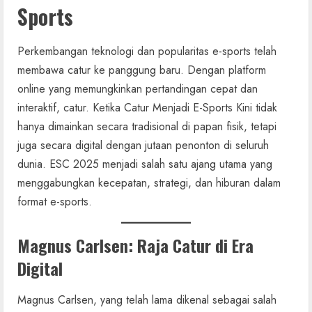
Sports
Perkembangan teknologi dan popularitas e-sports telah
membawa catur ke panggung baru. Dengan platform
online yang memungkinkan pertandingan cepat dan
interaktif, catur. Ketika Catur Menjadi E-Sports Kini tidak
hanya dimainkan secara tradisional di papan fisik, tetapi
juga secara digital dengan jutaan penonton di seluruh
dunia. ESC 2025 menjadi salah satu ajang utama yang
menggabungkan kecepatan, strategi, dan hiburan dalam
format e-sports.
Magnus Carlsen: Raja Catur di Era
Digital
Magnus Carlsen, yang telah lama dikenal sebagai salah