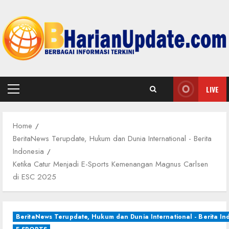
Skip
to
content
LIVE
Primary
Menu
Home
BeritaNews Terupdate, Hukum dan Dunia International - Berita
Indonesia
Ketika Catur Menjadi E-Sports Kemenangan Magnus Carlsen
di ESC 2025
BeritaNews Terupdate, Hukum dan Dunia International - Berita In