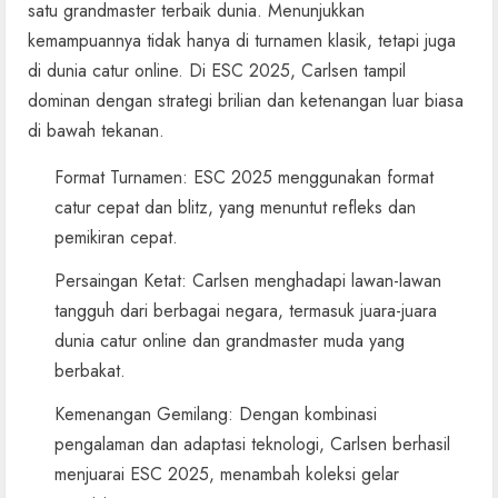
satu grandmaster terbaik dunia. Menunjukkan
kemampuannya tidak hanya di turnamen klasik, tetapi juga
di dunia catur online. Di ESC 2025, Carlsen tampil
dominan dengan strategi brilian dan ketenangan luar biasa
di bawah tekanan.
Format Turnamen: ESC 2025 menggunakan format
catur cepat dan blitz, yang menuntut refleks dan
pemikiran cepat.
Persaingan Ketat: Carlsen menghadapi lawan-lawan
tangguh dari berbagai negara, termasuk juara-juara
dunia catur online dan grandmaster muda yang
berbakat.
Kemenangan Gemilang: Dengan kombinasi
pengalaman dan adaptasi teknologi, Carlsen berhasil
menjuarai ESC 2025, menambah koleksi gelar