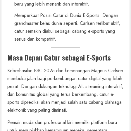
baru yang lebih menarik dan interaktif.
Memperkuat Posisi Catur di Dunia E-Sports: Dengan
grandmaster kelas dunia seperti. Carlsen terlibat aktif,
catur semakin diakui sebagai cabang e-sports yang
serius dan kompetitif.
Masa Depan Catur sebagai E-Sports
Keberhasilan ESC 2025 dan kemenangan Magnus Carlsen
membuka jalan bagi perkembangan catur digital yang lebih
pesat. Dengan dukungan teknologi AI, streaming interaktif,
dan komunitas global yang terus berkembang, catur e-
sports diprediksi akan menjadi salah satu cabang olahraga
elektronik yang paling diminati.
Pemain muda dan profesional kini memiliki platform baru
untuk menunjukkan kemampuan mereka, sementara