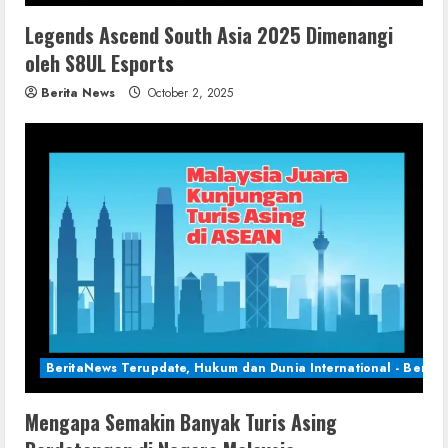
Legends Ascend South Asia 2025 Dimenangi
oleh S8UL Esports
Berita News
October 2, 2025
BeritaNews Terupdate, Hukum dan Dunia International - Berita 
Mengapa Semakin Banyak Turis Asing