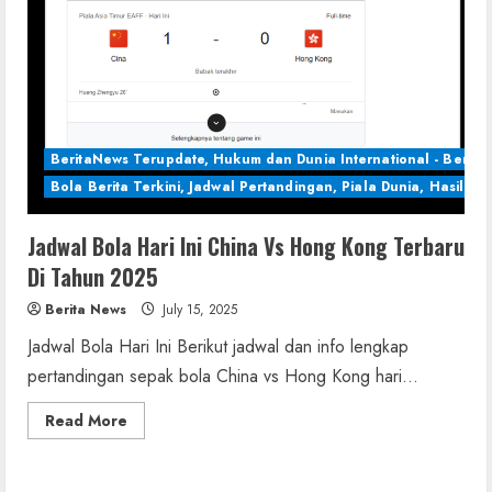
BeritaNews Terupdate, Hukum dan Dunia International - Berita 
Bola Berita Terkini, Jadwal Pertandingan, Piala Dunia, Hasil Lig
Jadwal Bola Hari Ini China Vs Hong Kong Terbaru
Di Tahun 2025
Berita News
July 15, 2025
Jadwal Bola Hari Ini Berikut jadwal dan info lengkap
pertandingan sepak bola China vs Hong Kong hari...
Read
Read More
more
about
Jadwal
Bola