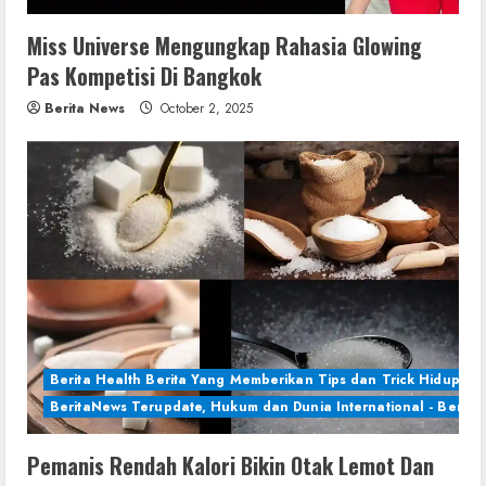
Miss Universe Mengungkap Rahasia Glowing
Pas Kompetisi Di Bangkok
Berita News
October 2, 2025
Berita Health Berita Yang Memberikan Tips dan Trick Hidup Se
BeritaNews Terupdate, Hukum dan Dunia International - Berita 
Pemanis Rendah Kalori Bikin Otak Lemot Dan