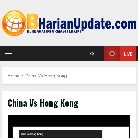
Skip
to
content
LIVE
Primary
Menu
Home
China Vs Hong Kong
China Vs Hong Kong