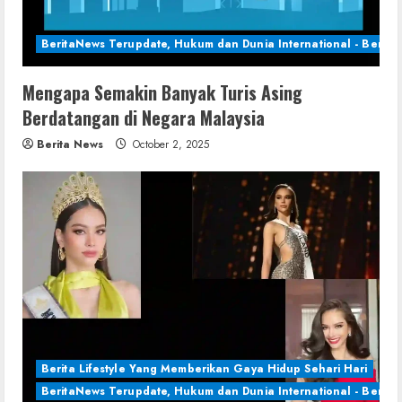
BeritaNews Terupdate, Hukum dan Dunia International - Berita 
Mengapa Semakin Banyak Turis Asing
Berdatangan di Negara Malaysia
Berita News
October 2, 2025
Berita Lifestyle Yang Memberikan Gaya Hidup Sehari Hari
BeritaNews Terupdate, Hukum dan Dunia International - Berita 