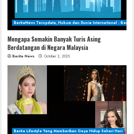
BeritaNews Terupdate, Hukum dan Dunia International - Berita 
Mengapa Semakin Banyak Turis Asing
Berdatangan di Negara Malaysia
Berita News
October 2, 2025
Berita Lifestyle Yang Memberikan Gaya Hidup Sehari Hari