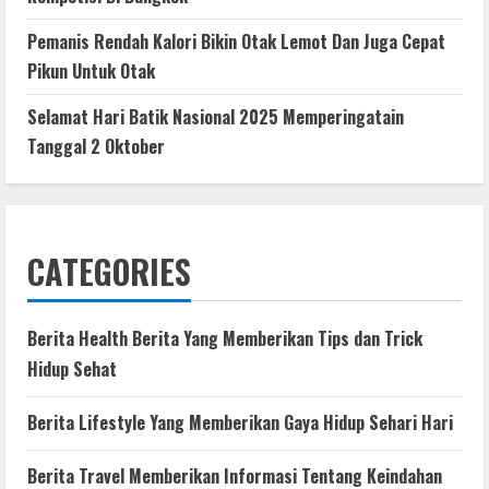
Pemanis Rendah Kalori Bikin Otak Lemot Dan Juga Cepat
Pikun Untuk Otak
Selamat Hari Batik Nasional 2025 Memperingatain
Tanggal 2 Oktober
CATEGORIES
Berita Health Berita Yang Memberikan Tips dan Trick
Hidup Sehat
Berita Lifestyle Yang Memberikan Gaya Hidup Sehari Hari
Berita Travel Memberikan Informasi Tentang Keindahan