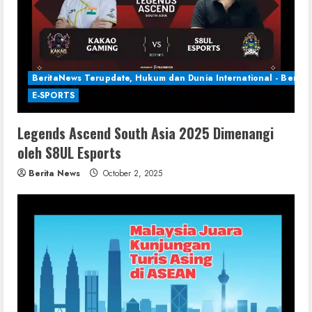
BeritaNews Terupdate, Hukum dan Dunia International - Berita 
E-SPORTS
Legends Ascend South Asia 2025 Dimenangi
oleh S8UL Esports
Berita News
October 2, 2025