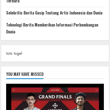
Terbaru
Selebritis Berita Gosip Tentang Artis Indonesia dan Dunia
Teknologi Berita Memberikan Informasi Perkembangan
Dunia
toto togel
YOU MAY HAVE MISSED