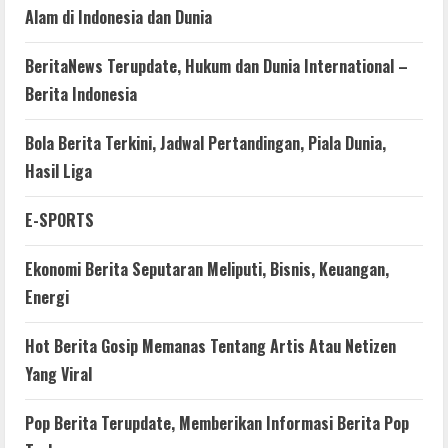
Alam di Indonesia dan Dunia
BeritaNews Terupdate, Hukum dan Dunia International –
Berita Indonesia
Bola Berita Terkini, Jadwal Pertandingan, Piala Dunia,
Hasil Liga
E-SPORTS
Ekonomi Berita Seputaran Meliputi, Bisnis, Keuangan,
Energi
Hot Berita Gosip Memanas Tentang Artis Atau Netizen
Yang Viral
Pop Berita Terupdate, Memberikan Informasi Berita Pop