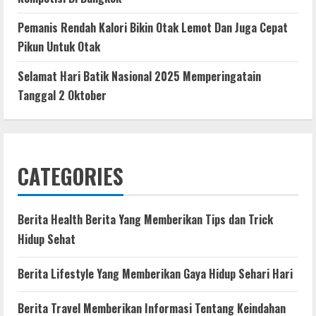
Pemanis Rendah Kalori Bikin Otak Lemot Dan Juga Cepat
Pikun Untuk Otak
Selamat Hari Batik Nasional 2025 Memperingatain
Tanggal 2 Oktober
CATEGORIES
Berita Health Berita Yang Memberikan Tips dan Trick
Hidup Sehat
Berita Lifestyle Yang Memberikan Gaya Hidup Sehari Hari
Berita Travel Memberikan Informasi Tentang Keindahan