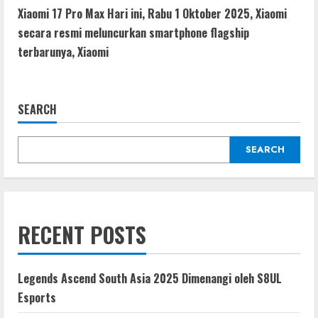
Xiaomi 17 Pro Max Hari ini, Rabu 1 Oktober 2025, Xiaomi
secara resmi meluncurkan smartphone flagship
terbarunya, Xiaomi
SEARCH
SEARCH
RECENT POSTS
Legends Ascend South Asia 2025 Dimenangi oleh S8UL
Esports