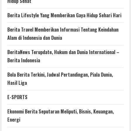
Hidup Sehat
Berita Lifestyle Yang Memberikan Gaya Hidup Sehari Hari
Berita Travel Memberikan Informasi Tentang Keindahan
Alam di Indonesia dan Dunia
BeritaNews Terupdate, Hukum dan Dunia International –
Berita Indonesia
Bola Berita Terkini, Jadwal Pertandingan, Piala Dunia,
Hasil Liga
E-SPORTS
Ekonomi Berita Seputaran Meliputi, Bisnis, Keuangan,
Energi