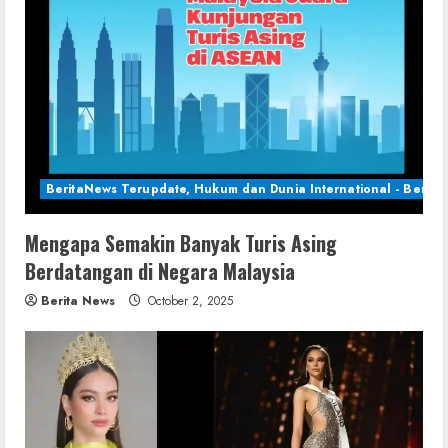
BeritaNews Terupdate, Hukum dan Dunia International - Berita 
Mengapa Semakin Banyak Turis Asing
Berdatangan di Negara Malaysia
Berita News
October 2, 2025