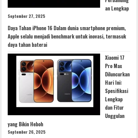
an Lengkap
September 27, 2025
Daya Tahan iPhone 16 Dalam dunia smartphone premium,
Apple selalu menjadi benchmark untuk inovasi, termasuk
daya tahan baterai
Xiaomi 17
Pro Max
Diluncurkan
Hari Ini:
Spesifikasi
Lengkap
dan Fitur
Unggulan
yang Bikin Heboh
September 26, 2025