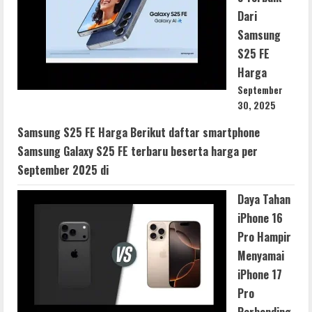
Dari
Samsung
S25 FE
Harga
September
30, 2025
Samsung S25 FE Harga Berikut daftar smartphone
Samsung Galaxy S25 FE terbaru beserta harga per
September 2025 di
Daya Tahan
iPhone 16
Pro Hampir
Menyamai
iPhone 17
Pro
Perbanding