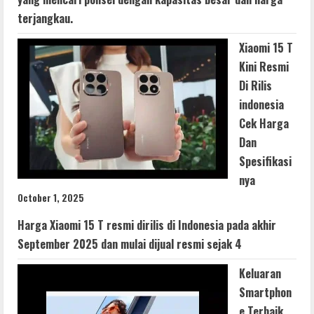
terjangkau.
Xiaomi 15 T
Kini Resmi
Di Rilis
indonesia
Cek Harga
Dan
Spesifikasi
nya
October 1, 2025
Harga Xiaomi 15 T resmi dirilis di Indonesia pada akhir
September 2025 dan mulai dijual resmi sejak 4
Keluaran
Smartphon
e Terbaik