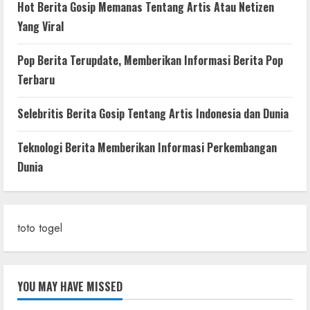
Hot Berita Gosip Memanas Tentang Artis Atau Netizen
Yang Viral
Pop Berita Terupdate, Memberikan Informasi Berita Pop
Terbaru
Selebritis Berita Gosip Tentang Artis Indonesia dan Dunia
Teknologi Berita Memberikan Informasi Perkembangan
Dunia
toto togel
YOU MAY HAVE MISSED