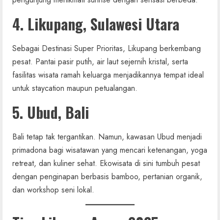
4. Likupang, Sulawesi Utara
Sebagai Destinasi Super Prioritas, Likupang berkembang
pesat. Pantai pasir putih, air laut sejernih kristal, serta
fasilitas wisata ramah keluarga menjadikannya tempat ideal
untuk staycation maupun petualangan.
5. Ubud, Bali
Bali tetap tak tergantikan. Namun, kawasan Ubud menjadi
primadona bagi wisatawan yang mencari ketenangan, yoga
retreat, dan kuliner sehat. Ekowisata di sini tumbuh pesat
dengan penginapan berbasis bamboo, pertanian organik,
dan workshop seni lokal.