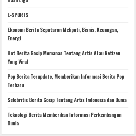
E-SPORTS
Ekonomi Berita Seputaran Meliputi, Bisnis, Keuangan,
Energi
Hot Berita Gosip Memanas Tentang Artis Atau Netizen
Yang Viral
Pop Berita Terupdate, Memberikan Informasi Berita Pop
Terbaru
Selebritis Berita Gosip Tentang Artis Indonesia dan Dunia
Teknologi Berita Memberikan Informasi Perkembangan
Dunia