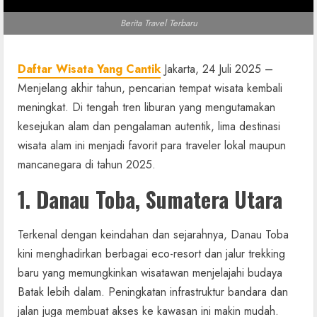
Berita Travel Terbaru
Daftar Wisata Yang Cantik
Jakarta, 24 Juli 2025 –
Menjelang akhir tahun, pencarian tempat wisata kembali
meningkat. Di tengah tren liburan yang mengutamakan
kesejukan alam dan pengalaman autentik, lima destinasi
wisata alam ini menjadi favorit para traveler lokal maupun
mancanegara di tahun 2025.
1. Danau Toba, Sumatera Utara
Terkenal dengan keindahan dan sejarahnya, Danau Toba
kini menghadirkan berbagai eco-resort dan jalur trekking
baru yang memungkinkan wisatawan menjelajahi budaya
Batak lebih dalam. Peningkatan infrastruktur bandara dan
jalan juga membuat akses ke kawasan ini makin mudah.