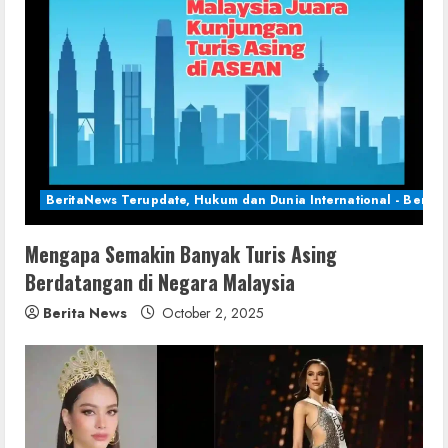
BeritaNews Terupdate, Hukum dan Dunia International - Berita 
Mengapa Semakin Banyak Turis Asing
Berdatangan di Negara Malaysia
Berita News
October 2, 2025