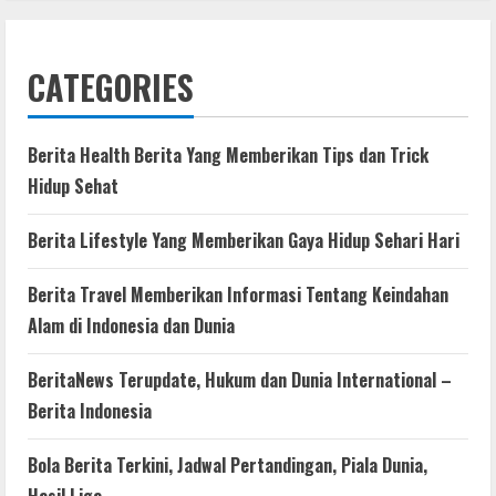
CATEGORIES
Berita Health Berita Yang Memberikan Tips dan Trick
Hidup Sehat
Berita Lifestyle Yang Memberikan Gaya Hidup Sehari Hari
Berita Travel Memberikan Informasi Tentang Keindahan
Alam di Indonesia dan Dunia
BeritaNews Terupdate, Hukum dan Dunia International –
Berita Indonesia
Bola Berita Terkini, Jadwal Pertandingan, Piala Dunia,
Hasil Liga