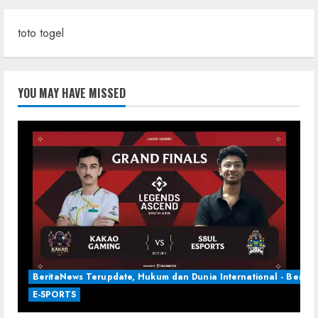
toto togel
YOU MAY HAVE MISSED
BeritaNews Terupdate, Hukum dan Dunia International - Berita 
E-SPORTS