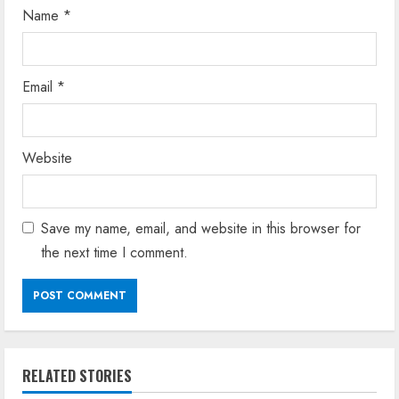
Name
*
Email
*
Website
Save my name, email, and website in this browser for
the next time I comment.
RELATED STORIES