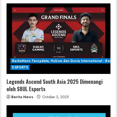
BeritaNews Terupdate, Hukum dan Dunia International - Berita 
E-SPORTS
Legends Ascend South Asia 2025 Dimenangi
oleh S8UL Esports
Berita News
October 2, 2025