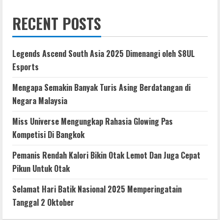
RECENT POSTS
Legends Ascend South Asia 2025 Dimenangi oleh S8UL
Esports
Mengapa Semakin Banyak Turis Asing Berdatangan di
Negara Malaysia
Miss Universe Mengungkap Rahasia Glowing Pas
Kompetisi Di Bangkok
Pemanis Rendah Kalori Bikin Otak Lemot Dan Juga Cepat
Pikun Untuk Otak
Selamat Hari Batik Nasional 2025 Memperingatain
Tanggal 2 Oktober