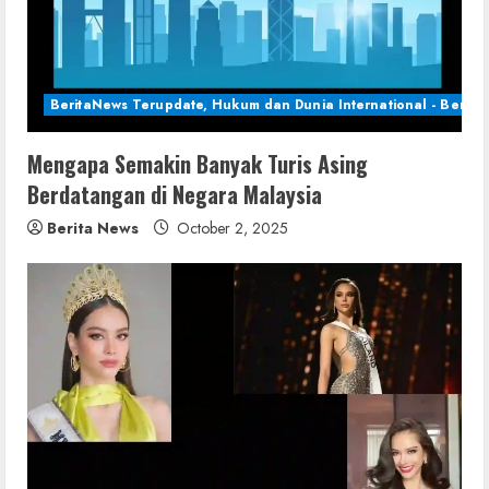
BeritaNews Terupdate, Hukum dan Dunia International - Berita 
Mengapa Semakin Banyak Turis Asing
Berdatangan di Negara Malaysia
Berita News
October 2, 2025