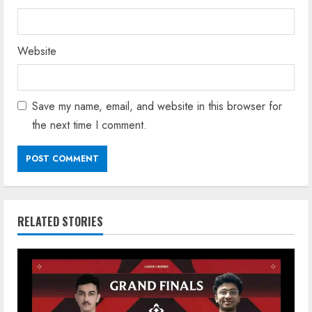
Website
Save my name, email, and website in this browser for
the next time I comment.
RELATED STORIES