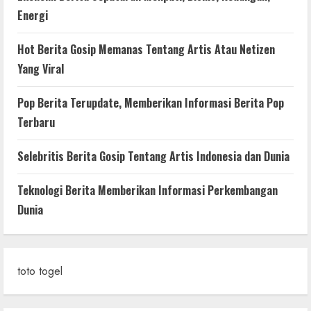
Energi
Hot Berita Gosip Memanas Tentang Artis Atau Netizen
Yang Viral
Pop Berita Terupdate, Memberikan Informasi Berita Pop
Terbaru
Selebritis Berita Gosip Tentang Artis Indonesia dan Dunia
Teknologi Berita Memberikan Informasi Perkembangan
Dunia
toto togel