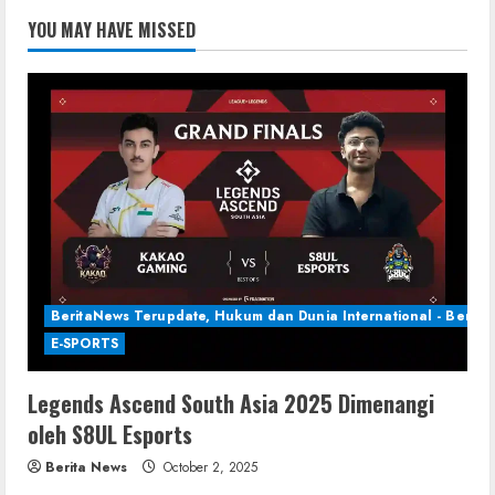
YOU MAY HAVE MISSED
BeritaNews Terupdate, Hukum dan Dunia International - Berita 
E-SPORTS
Legends Ascend South Asia 2025 Dimenangi
oleh S8UL Esports
Berita News
October 2, 2025