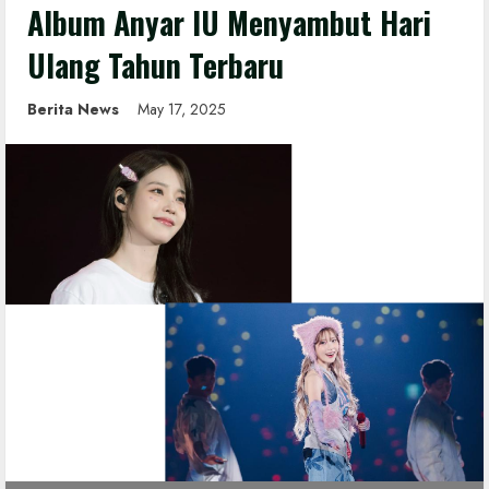
Album Anyar IU Menyambut Hari
Ulang Tahun Terbaru
Berita News
May 17, 2025