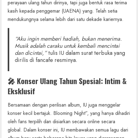
perayaan ulang tahun dirinya, tapi juga bentuk rasa terima
kasih kepada penggemar (UAENA) yang. Telah setia
mendukungnya selama lebih dari satu dekade kariernya.
“Aku ingin memberi hadiah, bukan menerima.
Musik adalah caraku untuk kembali mencintai
dan dicintai,”
tulis IU dalam surat terbuka yang
dirilis di fancafe resminya.
🎤 Konser Ulang Tahun Spesial: Intim &
Eksklusif
Bersamaan dengan perilisan album, IU juga menggelar
konser kecil bertajuk. Blooming Night”, yang hanya dihadiri
oleh fans terpilih dan disiarkan secara online secara
global. Dalam konser ini, IU membawakan semua lagu dari