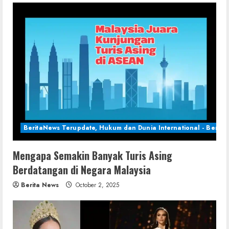
BeritaNews Terupdate, Hukum dan Dunia International - Berita 
Mengapa Semakin Banyak Turis Asing
Berdatangan di Negara Malaysia
Berita News
October 2, 2025