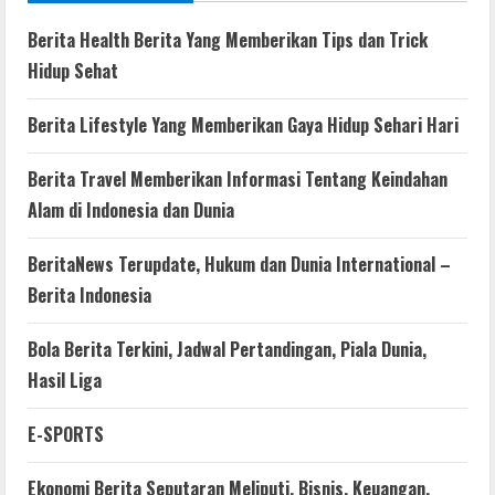
Berita Health Berita Yang Memberikan Tips dan Trick
Hidup Sehat
Berita Lifestyle Yang Memberikan Gaya Hidup Sehari Hari
Berita Travel Memberikan Informasi Tentang Keindahan
Alam di Indonesia dan Dunia
BeritaNews Terupdate, Hukum dan Dunia International –
Berita Indonesia
Bola Berita Terkini, Jadwal Pertandingan, Piala Dunia,
Hasil Liga
E-SPORTS
Ekonomi Berita Seputaran Meliputi, Bisnis, Keuangan,