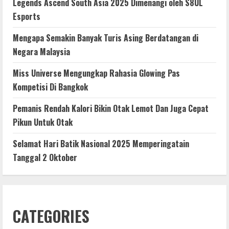
Legends Ascend South Asia 2025 Dimenangi oleh S8UL
Esports
Mengapa Semakin Banyak Turis Asing Berdatangan di
Negara Malaysia
Miss Universe Mengungkap Rahasia Glowing Pas
Kompetisi Di Bangkok
Pemanis Rendah Kalori Bikin Otak Lemot Dan Juga Cepat
Pikun Untuk Otak
Selamat Hari Batik Nasional 2025 Memperingatain
Tanggal 2 Oktober
CATEGORIES