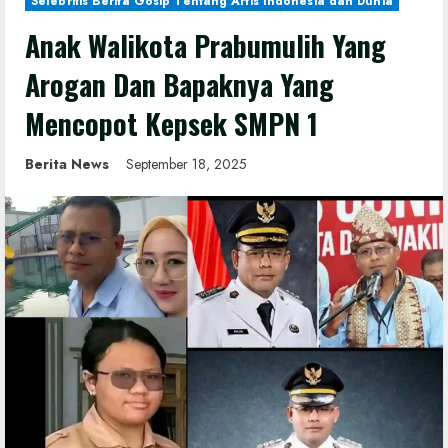
Selebritis Berita Gosip Tentang Artis Indonesia dan Dunia
Anak Walikota Prabumulih Yang
Arogan Dan Bapaknya Yang
Mencopot Kepsek SMPN 1
Berita News
September 18, 2025