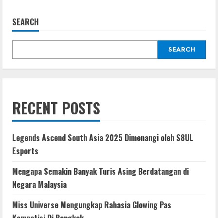
SEARCH
SEARCH
RECENT POSTS
Legends Ascend South Asia 2025 Dimenangi oleh S8UL
Esports
Mengapa Semakin Banyak Turis Asing Berdatangan di
Negara Malaysia
Miss Universe Mengungkap Rahasia Glowing Pas