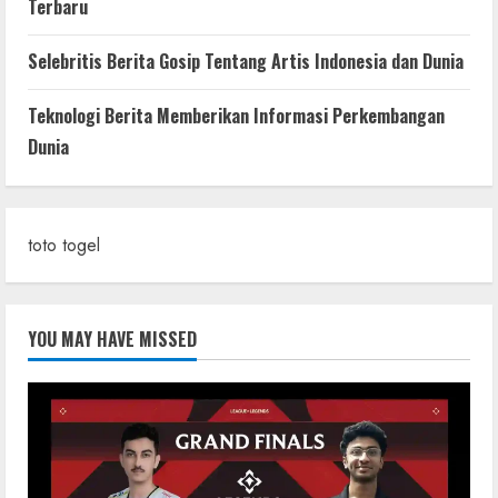
Terbaru
Selebritis Berita Gosip Tentang Artis Indonesia dan Dunia
Teknologi Berita Memberikan Informasi Perkembangan
Dunia
toto togel
YOU MAY HAVE MISSED