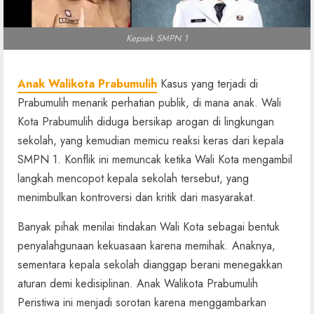
Kepsek SMPN 1
Anak Walikota Prabumulih
Kasus yang terjadi di
Prabumulih menarik perhatian publik, di mana anak. Wali
Kota Prabumulih diduga bersikap arogan di lingkungan
sekolah, yang kemudian memicu reaksi keras dari kepala
SMPN 1. Konflik ini memuncak ketika Wali Kota mengambil
langkah mencopot kepala sekolah tersebut, yang
menimbulkan kontroversi dan kritik dari masyarakat.
Banyak pihak menilai tindakan Wali Kota sebagai bentuk
penyalahgunaan kekuasaan karena memihak. Anaknya,
sementara kepala sekolah dianggap berani menegakkan
aturan demi kedisiplinan. Anak Walikota Prabumulih
Peristiwa ini menjadi sorotan karena menggambarkan