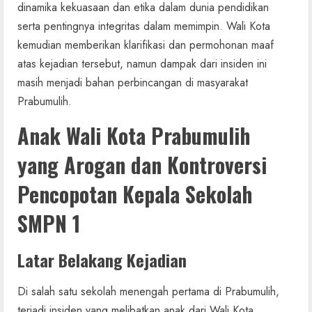
dinamika kekuasaan dan etika dalam dunia pendidikan
serta pentingnya integritas dalam memimpin. Wali Kota
kemudian memberikan klarifikasi dan permohonan maaf
atas kejadian tersebut, namun dampak dari insiden ini
masih menjadi bahan perbincangan di masyarakat
Prabumulih.
Anak Wali Kota Prabumulih
yang Arogan dan Kontroversi
Pencopotan Kepala Sekolah
SMPN 1
Latar Belakang Kejadian
Di salah satu sekolah menengah pertama di Prabumulih,
terjadi insiden yang melibatkan anak dari Wali Kota