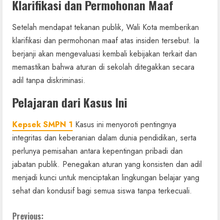
Klarifikasi dan Permohonan Maaf
Setelah mendapat tekanan publik, Wali Kota memberikan
klarifikasi dan permohonan maaf atas insiden tersebut. Ia
berjanji akan mengevaluasi kembali kebijakan terkait dan
memastikan bahwa aturan di sekolah ditegakkan secara
adil tanpa diskriminasi.
Pelajaran dari Kasus Ini
Kepsek SMPN 1
Kasus ini menyoroti pentingnya
integritas dan keberanian dalam dunia pendidikan, serta
perlunya pemisahan antara kepentingan pribadi dan
jabatan publik. Penegakan aturan yang konsisten dan adil
menjadi kunci untuk menciptakan lingkungan belajar yang
sehat dan kondusif bagi semua siswa tanpa terkecuali.
C
Previous: