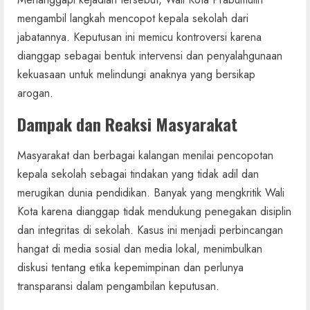
mengambil langkah mencopot kepala sekolah dari
jabatannya. Keputusan ini memicu kontroversi karena
dianggap sebagai bentuk intervensi dan penyalahgunaan
kekuasaan untuk melindungi anaknya yang bersikap
arogan.
Dampak dan Reaksi Masyarakat
Masyarakat dan berbagai kalangan menilai pencopotan
kepala sekolah sebagai tindakan yang tidak adil dan
merugikan dunia pendidikan. Banyak yang mengkritik Wali
Kota karena dianggap tidak mendukung penegakan disiplin
dan integritas di sekolah. Kasus ini menjadi perbincangan
hangat di media sosial dan media lokal, menimbulkan
diskusi tentang etika kepemimpinan dan perlunya
transparansi dalam pengambilan keputusan.