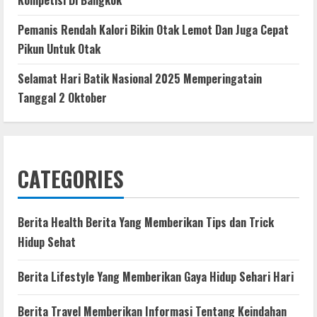
Kompetisi Di Bangkok
Pemanis Rendah Kalori Bikin Otak Lemot Dan Juga Cepat
Pikun Untuk Otak
Selamat Hari Batik Nasional 2025 Memperingatain
Tanggal 2 Oktober
CATEGORIES
Berita Health Berita Yang Memberikan Tips dan Trick
Hidup Sehat
Berita Lifestyle Yang Memberikan Gaya Hidup Sehari Hari
Berita Travel Memberikan Informasi Tentang Keindahan