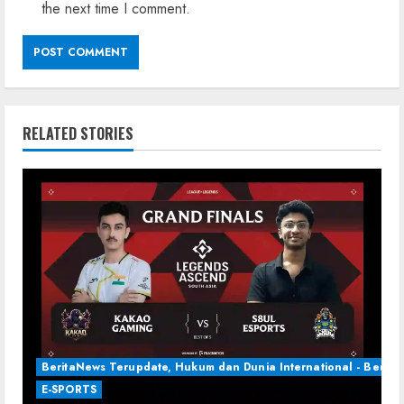
the next time I comment.
RELATED STORIES
BeritaNews Terupdate, Hukum dan Dunia International - Berita 
E-SPORTS