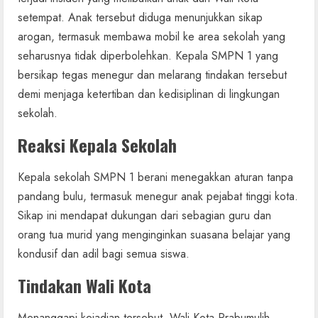
setempat. Anak tersebut diduga menunjukkan sikap
arogan, termasuk membawa mobil ke area sekolah yang
seharusnya tidak diperbolehkan. Kepala SMPN 1 yang
bersikap tegas menegur dan melarang tindakan tersebut
demi menjaga ketertiban dan kedisiplinan di lingkungan
sekolah.
Reaksi Kepala Sekolah
Kepala sekolah SMPN 1 berani menegakkan aturan tanpa
pandang bulu, termasuk menegur anak pejabat tinggi kota.
Sikap ini mendapat dukungan dari sebagian guru dan
orang tua murid yang menginginkan suasana belajar yang
kondusif dan adil bagi semua siswa.
Tindakan Wali Kota
Menanggapi kejadian tersebut, Wali Kota Prabumulih