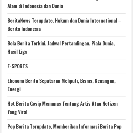
Alam di Indonesia dan Dunia
BeritaNews Terupdate, Hukum dan Dunia International –
Berita Indonesia
Bola Berita Terkini, Jadwal Pertandingan, Piala Dunia,
Hasil Liga
E-SPORTS
Ekonomi Berita Seputaran Meliputi, Bisnis, Keuangan,
Energi
Hot Berita Gosip Memanas Tentang Artis Atau Netizen
Yang Viral
Pop Berita Terupdate, Memberikan Informasi Berita Pop