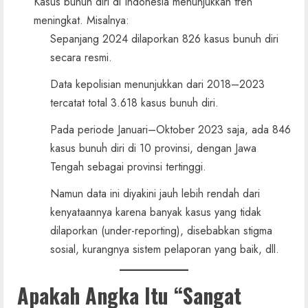
Kasus bunuh diri di Indonesia menunjukkan tren
meningkat. Misalnya:
Sepanjang 2024 dilaporkan 826 kasus bunuh diri
secara resmi.
Data kepolisian menunjukkan dari 2018–2023
tercatat total 3.618 kasus bunuh diri.
Pada periode Januari–Oktober 2023 saja, ada 846
kasus bunuh diri di 10 provinsi, dengan Jawa
Tengah sebagai provinsi tertinggi.
Namun data ini diyakini jauh lebih rendah dari
kenyataannya karena banyak kasus yang tidak
dilaporkan (under-reporting), disebabkan stigma
sosial, kurangnya sistem pelaporan yang baik, dll.
Apakah Angka Itu “Sangat