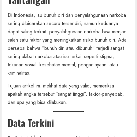
Di Indonesia, isu bunuh diri dan penyalahgunaan narkoba
sering dibicarakan secara tersendiri, namun keduanya
dapat saling terkait: penyalahgunaan narkoba bisa menjadi
salah satu faktor yang meningkatkan risiko bunuh diri. Ada
persepsi bahwa “bunuh diri atau dibunuh” terjadi sangat
sering akibat narkoba atau isu terkait seperti stigma,
tekanan sosial, kesehatan mental, penganiayaan, atau
kriminalitas.
Tujuan artikel ini: melihat data yang valid, memeriksa
apakah angka tersebut “sangat tinggi”, faktor-penyebab,
dan apa yang bisa dilakukan.
Data Terkini