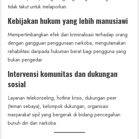
tidak takut untuk melaporkan.
Kebijakan hukum yang lebih manusiawi
Mempertimbangkan efek dari kriminalisasi terhadap orang
dengan gangguan penggunaan narkoba, mengutamakan
rehabilitasi daripada hukuman berat bagi pengguna yang
bukan pengedar.
Intervensi komunitas dan dukungan
sosial
Layanan telekonseling, hotline krisis, dukungan peer
(teman sebaya), kelompok dukungan, organisasi
masyarakat sipil yang bergerak di bidang pencegahan
bunuh diri dan narkoba.