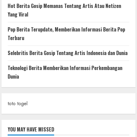
Hot Berita Gosip Memanas Tentang Artis Atau Netizen
Yang Viral
Pop Berita Terupdate, Memberikan Informasi Berita Pop
Terbaru
Selebritis Berita Gosip Tentang Artis Indonesia dan Dunia
Teknologi Berita Memberikan Informasi Perkembangan
Dunia
toto togel
YOU MAY HAVE MISSED