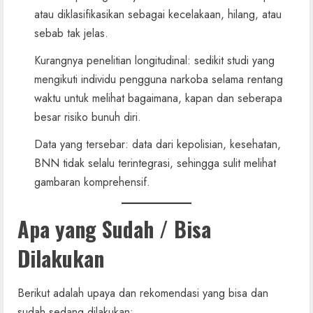
atau diklasifikasikan sebagai kecelakaan, hilang, atau
sebab tak jelas.
Kurangnya penelitian longitudinal: sedikit studi yang
mengikuti individu pengguna narkoba selama rentang
waktu untuk melihat bagaimana, kapan dan seberapa
besar risiko bunuh diri.
Data yang tersebar: data dari kepolisian, kesehatan,
BNN tidak selalu terintegrasi, sehingga sulit melihat
gambaran komprehensif.
Apa yang Sudah / Bisa
Dilakukan
Berikut adalah upaya dan rekomendasi yang bisa dan
sudah sedang dilakukan: