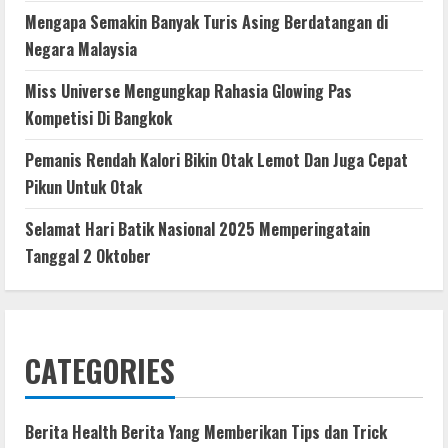
Mengapa Semakin Banyak Turis Asing Berdatangan di
Negara Malaysia
Miss Universe Mengungkap Rahasia Glowing Pas
Kompetisi Di Bangkok
Pemanis Rendah Kalori Bikin Otak Lemot Dan Juga Cepat
Pikun Untuk Otak
Selamat Hari Batik Nasional 2025 Memperingatain
Tanggal 2 Oktober
CATEGORIES
Berita Health Berita Yang Memberikan Tips dan Trick