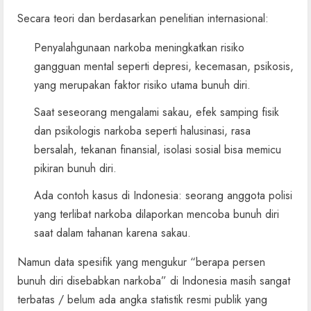
Secara teori dan berdasarkan penelitian internasional:
Penyalahgunaan narkoba meningkatkan risiko
gangguan mental seperti depresi, kecemasan, psikosis,
yang merupakan faktor risiko utama bunuh diri.
Saat seseorang mengalami sakau, efek samping fisik
dan psikologis narkoba seperti halusinasi, rasa
bersalah, tekanan finansial, isolasi sosial bisa memicu
pikiran bunuh diri.
Ada contoh kasus di Indonesia: seorang anggota polisi
yang terlibat narkoba dilaporkan mencoba bunuh diri
saat dalam tahanan karena sakau.
Namun data spesifik yang mengukur “berapa persen
bunuh diri disebabkan narkoba” di Indonesia masih sangat
terbatas / belum ada angka statistik resmi publik yang