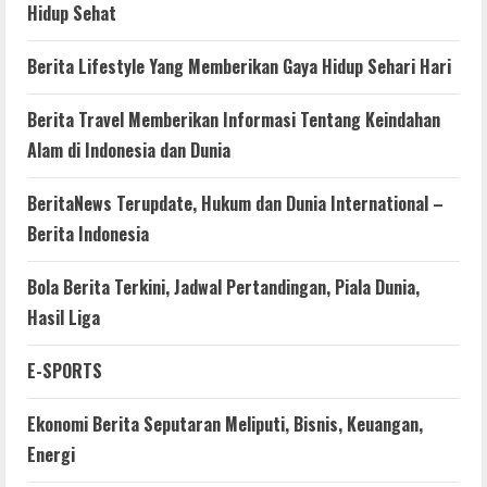
Hidup Sehat
Berita Lifestyle Yang Memberikan Gaya Hidup Sehari Hari
Berita Travel Memberikan Informasi Tentang Keindahan
Alam di Indonesia dan Dunia
BeritaNews Terupdate, Hukum dan Dunia International –
Berita Indonesia
Bola Berita Terkini, Jadwal Pertandingan, Piala Dunia,
Hasil Liga
E-SPORTS
Ekonomi Berita Seputaran Meliputi, Bisnis, Keuangan,
Energi