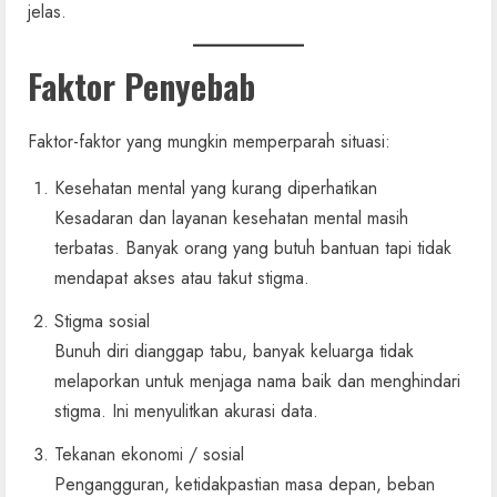
jelas.
Faktor Penyebab
Faktor-faktor yang mungkin memperparah situasi:
Kesehatan mental yang kurang diperhatikan
Kesadaran dan layanan kesehatan mental masih
terbatas. Banyak orang yang butuh bantuan tapi tidak
mendapat akses atau takut stigma.
Stigma sosial
Bunuh diri dianggap tabu, banyak keluarga tidak
melaporkan untuk menjaga nama baik dan menghindari
stigma. Ini menyulitkan akurasi data.
Tekanan ekonomi / sosial
Pengangguran, ketidakpastian masa depan, beban