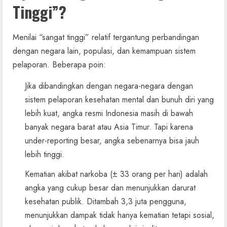
Tinggi”?
Menilai “sangat tinggi” relatif tergantung perbandingan
dengan negara lain, populasi, dan kemampuan sistem
pelaporan. Beberapa poin:
Jika dibandingkan dengan negara-negara dengan
sistem pelaporan kesehatan mental dan bunuh diri yang
lebih kuat, angka resmi Indonesia masih di bawah
banyak negara barat atau Asia Timur. Tapi karena
under-reporting besar, angka sebenarnya bisa jauh
lebih tinggi.
Kematian akibat narkoba (± 33 orang per hari) adalah
angka yang cukup besar dan menunjukkan darurat
kesehatan publik. Ditambah 3,3 juta pengguna,
menunjukkan dampak tidak hanya kematian tetapi sosial,