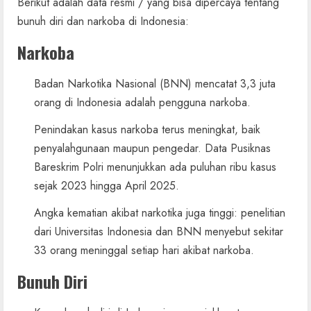
Berikut adalah data resmi / yang bisa dipercaya tentang
bunuh diri dan narkoba di Indonesia:
Narkoba
Badan Narkotika Nasional (BNN) mencatat 3,3 juta
orang di Indonesia adalah pengguna narkoba.
Penindakan kasus narkoba terus meningkat, baik
penyalahgunaan maupun pengedar. Data Pusiknas
Bareskrim Polri menunjukkan ada puluhan ribu kasus
sejak 2023 hingga April 2025.
Angka kematian akibat narkotika juga tinggi: penelitian
dari Universitas Indonesia dan BNN menyebut sekitar
33 orang meninggal setiap hari akibat narkoba.
Bunuh Diri