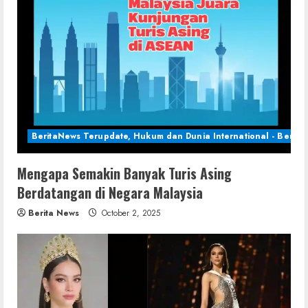
BeritaNews Terupdate, Hukum dan Dunia International - Berita 
Mengapa Semakin Banyak Turis Asing
Berdatangan di Negara Malaysia
Berita News
October 2, 2025