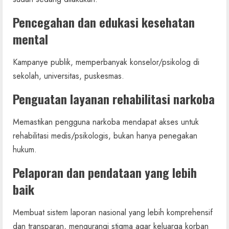
Pencegahan dan edukasi kesehatan
mental
Kampanye publik, memperbanyak konselor/psikolog di
sekolah, universitas, puskesmas.
Penguatan layanan rehabilitasi narkoba
Memastikan pengguna narkoba mendapat akses untuk
rehabilitasi medis/psikologis, bukan hanya penegakan
hukum.
Pelaporan dan pendataan yang lebih
baik
Membuat sistem laporan nasional yang lebih komprehensif
dan transparan, mengurangi stigma agar keluarga korban