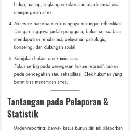
hidup, hutang, lingkungan kekerasan atau kriminal bisa
memperparah stres.
Akses ke narkoba dan kurangnya dukungan rehabilitasi
Dengan tingginya jumlah pengguna, belum semua bisa
mendapatkan rehabilitasi, pelayanan psikologis,
konseling, dan dukungan sosial.
Kebijakan hukum dan kriminalisasi
Fokus sering pada penegakan hukum represif, bukan
pada pencegahan atau rehabilitasi. Efek hukuman yang
berat bisa menambah stres.
Tantangan pada Pelaporan &
Statistik
Under-reporting: banyak kasus bunuh diri tak dilaporkan