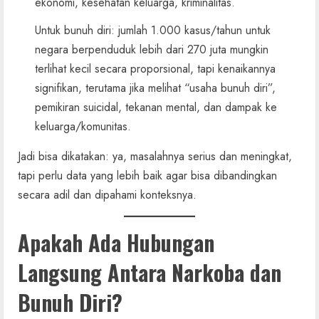
ekonomi, kesehatan keluarga, kriminalitas.
Untuk bunuh diri: jumlah 1.000 kasus/tahun untuk
negara berpenduduk lebih dari 270 juta mungkin
terlihat kecil secara proporsional, tapi kenaikannya
signifikan, terutama jika melihat “usaha bunuh diri”,
pemikiran suicidal, tekanan mental, dan dampak ke
keluarga/komunitas.
Jadi bisa dikatakan: ya, masalahnya serius dan meningkat,
tapi perlu data yang lebih baik agar bisa dibandingkan
secara adil dan dipahami konteksnya.
Apakah Ada Hubungan
Langsung Antara Narkoba dan
Bunuh Diri?