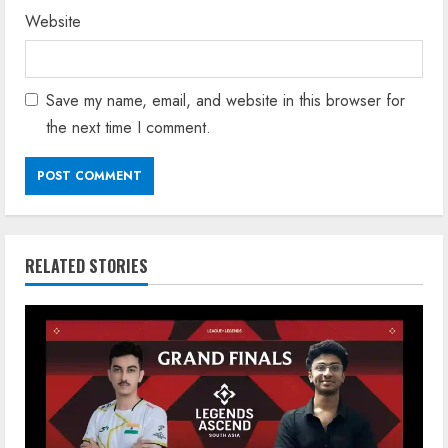
Website
Save my name, email, and website in this browser for
the next time I comment.
RELATED STORIES