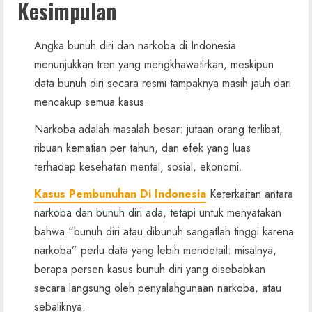
Kesimpulan
Angka bunuh diri dan narkoba di Indonesia
menunjukkan tren yang mengkhawatirkan, meskipun
data bunuh diri secara resmi tampaknya masih jauh dari
mencakup semua kasus.
Narkoba adalah masalah besar: jutaan orang terlibat,
ribuan kematian per tahun, dan efek yang luas
terhadap kesehatan mental, sosial, ekonomi.
Kasus Pembunuhan Di Indonesia
Keterkaitan antara
narkoba dan bunuh diri ada, tetapi untuk menyatakan
bahwa “bunuh diri atau dibunuh sangatlah tinggi karena
narkoba” perlu data yang lebih mendetail: misalnya,
berapa persen kasus bunuh diri yang disebabkan
secara langsung oleh penyalahgunaan narkoba, atau
sebaliknya.