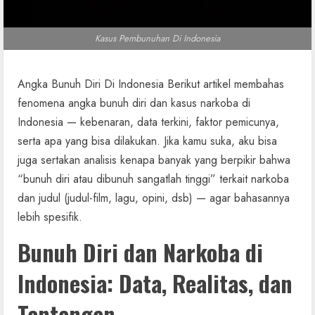
Kasus Pembunuhan Di Indonesia
Angka Bunuh Diri Di Indonesia Berikut artikel membahas
fenomena angka bunuh diri dan kasus narkoba di
Indonesia — kebenaran, data terkini, faktor pemicunya,
serta apa yang bisa dilakukan. Jika kamu suka, aku bisa
juga sertakan analisis kenapa banyak yang berpikir bahwa
“bunuh diri atau dibunuh sangatlah tinggi” terkait narkoba
dan judul (judul-film, lagu, opini, dsb) — agar bahasannya
lebih spesifik.
Bunuh Diri dan Narkoba di
Indonesia: Data, Realitas, dan
Tantangan