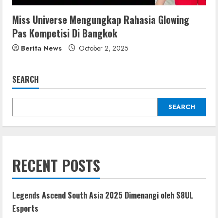
Miss Universe Mengungkap Rahasia Glowing
Pas Kompetisi Di Bangkok
Berita News
October 2, 2025
SEARCH
SEARCH
RECENT POSTS
Legends Ascend South Asia 2025 Dimenangi oleh S8UL
Esports