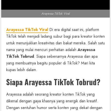
Arayessa TikTok Viral
Arayessa TikTok Viral
Di era digital saat ini, platform
TikTok telah menjadi ladang subur bagi para kreator konten
untuk menunjukkan kreativitas dan bakat mereka. Salah satu
nama yang mulai mencuri perhatian adalah
Arayessa
TikTok Tobrud
. Siapa sebenarnya Arayessa dan apa
yang membuatnya begitu populer di TikTok? Mari kita
kupas lebih dalam.
Siapa Arayessa TikTok Tobrud?
Arayessa adalah seorang kreator konten TikTok yang
dikenal dengan gaya khasnya yang energik dan kreatif.
Dengan sentuhan humor serta konten yang dekat dengan