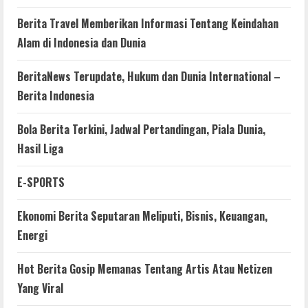
Berita Travel Memberikan Informasi Tentang Keindahan
Alam di Indonesia dan Dunia
BeritaNews Terupdate, Hukum dan Dunia International –
Berita Indonesia
Bola Berita Terkini, Jadwal Pertandingan, Piala Dunia,
Hasil Liga
E-SPORTS
Ekonomi Berita Seputaran Meliputi, Bisnis, Keuangan,
Energi
Hot Berita Gosip Memanas Tentang Artis Atau Netizen
Yang Viral