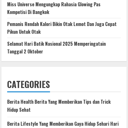
Miss Universe Mengungkap Rahasia Glowing Pas
Kompetisi Di Bangkok
Pemanis Rendah Kalori Bikin Otak Lemot Dan Juga Cepat
Pikun Untuk Otak
Selamat Hari Batik Nasional 2025 Memperingatain
Tanggal 2 Oktober
CATEGORIES
Berita Health Berita Yang Memberikan Tips dan Trick
Hidup Sehat
Berita Lifestyle Yang Memberikan Gaya Hidup Sehari Hari