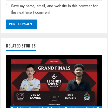
Save my name, email, and website in this browser for
the next time I comment.
RELATED STORIES