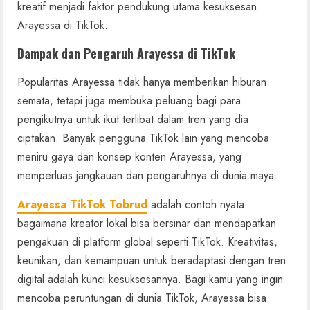
kreatif menjadi faktor pendukung utama kesuksesan
Arayessa di TikTok.
Dampak dan Pengaruh Arayessa di TikTok
Popularitas Arayessa tidak hanya memberikan hiburan
semata, tetapi juga membuka peluang bagi para
pengikutnya untuk ikut terlibat dalam tren yang dia
ciptakan. Banyak pengguna TikTok lain yang mencoba
meniru gaya dan konsep konten Arayessa, yang
memperluas jangkauan dan pengaruhnya di dunia maya.
Arayessa TikTok Tobrud
adalah contoh nyata
bagaimana kreator lokal bisa bersinar dan mendapatkan
pengakuan di platform global seperti TikTok. Kreativitas,
keunikan, dan kemampuan untuk beradaptasi dengan tren
digital adalah kunci kesuksesannya. Bagi kamu yang ingin
mencoba peruntungan di dunia TikTok, Arayessa bisa