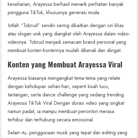
keseharian, Arayessa berhasil menarik perhatian banyak
pengguna TikTok, khususnya generasi muda.
Istilah “Tobrud” sendiri sering dikaitkan dengan ciri khas
atau slogan unik yang diangkat oleh Arayessa dalam video-
videonya. Tobrud menjadi semacam brand personal yang
membuat konten-kontennya mudah dikenali dan diingat.
Konten yang Membuat Arayessa Viral
Arayessa biasanya mengangkat tema-tema yang relate
dengan kehidupan sehari-hari, seperti kisah lucu,
tantangan, serta dance challenge yang sedang trending.
Arayessa TikTok Viral Dengan durasi video yang singkat
namun padat, ia mampu membuat penonton merasa
terhibur dan terhubung secara emosional.
Selain itu, penggunaan musik yang tepat dan editing yang