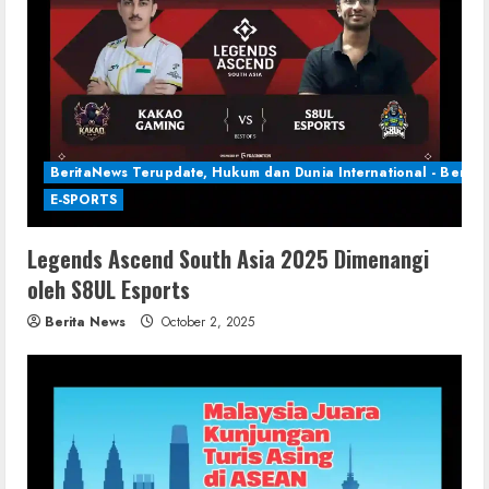
BeritaNews Terupdate, Hukum dan Dunia International - Berita 
E-SPORTS
Legends Ascend South Asia 2025 Dimenangi
oleh S8UL Esports
Berita News
October 2, 2025