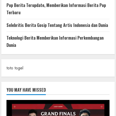
Pop Berita Terupdate, Memberikan Informasi Berita Pop
Terbaru
Selebritis Berita Gosip Tentang Artis Indonesia dan Dunia
Teknologi Berita Memberikan Informasi Perkembangan
Dunia
toto togel
YOU MAY HAVE MISSED