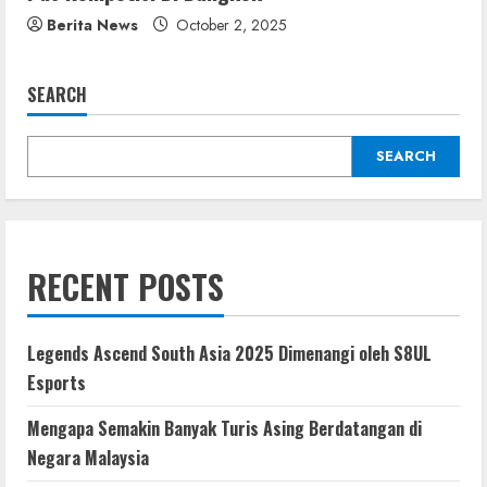
Berita News
October 2, 2025
SEARCH
SEARCH
RECENT POSTS
Legends Ascend South Asia 2025 Dimenangi oleh S8UL
Esports
Mengapa Semakin Banyak Turis Asing Berdatangan di
Negara Malaysia