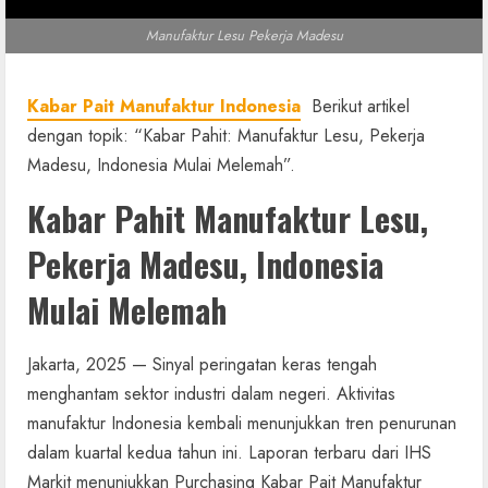
Manufaktur Lesu Pekerja Madesu
Kabar Pait Manufaktur Indonesia
Berikut artikel
dengan topik: “Kabar Pahit: Manufaktur Lesu, Pekerja
Madesu, Indonesia Mulai Melemah”.
Kabar Pahit Manufaktur Lesu,
Pekerja Madesu, Indonesia
Mulai Melemah
Jakarta, 2025 — Sinyal peringatan keras tengah
menghantam sektor industri dalam negeri. Aktivitas
manufaktur Indonesia kembali menunjukkan tren penurunan
dalam kuartal kedua tahun ini. Laporan terbaru dari IHS
Markit menunjukkan Purchasing Kabar Pait Manufaktur