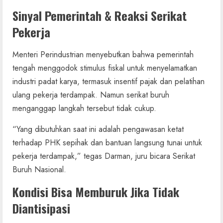
Sinyal Pemerintah & Reaksi Serikat
Pekerja
Menteri Perindustrian menyebutkan bahwa pemerintah
tengah menggodok stimulus fiskal untuk menyelamatkan
industri padat karya, termasuk insentif pajak dan pelatihan
ulang pekerja terdampak. Namun serikat buruh
menganggap langkah tersebut tidak cukup.
“Yang dibutuhkan saat ini adalah pengawasan ketat
terhadap PHK sepihak dan bantuan langsung tunai untuk
pekerja terdampak,” tegas Darman, juru bicara Serikat
Buruh Nasional.
Kondisi Bisa Memburuk Jika Tidak
Diantisipasi