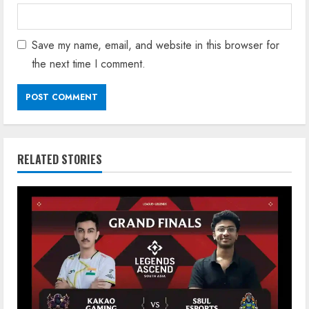
Save my name, email, and website in this browser for
the next time I comment.
RELATED STORIES