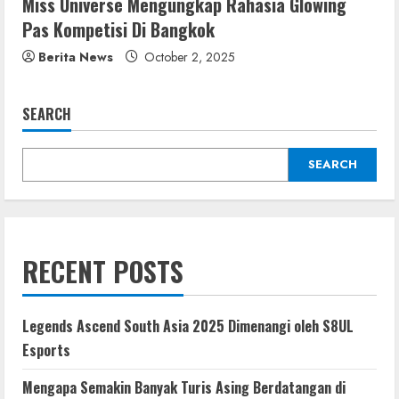
Miss Universe Mengungkap Rahasia Glowing
Pas Kompetisi Di Bangkok
Berita News
October 2, 2025
SEARCH
SEARCH
RECENT POSTS
Legends Ascend South Asia 2025 Dimenangi oleh S8UL
Esports
Mengapa Semakin Banyak Turis Asing Berdatangan di