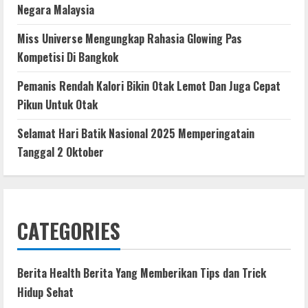
Negara Malaysia
Miss Universe Mengungkap Rahasia Glowing Pas
Kompetisi Di Bangkok
Pemanis Rendah Kalori Bikin Otak Lemot Dan Juga Cepat
Pikun Untuk Otak
Selamat Hari Batik Nasional 2025 Memperingatain
Tanggal 2 Oktober
CATEGORIES
Berita Health Berita Yang Memberikan Tips dan Trick
Hidup Sehat