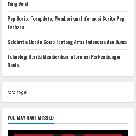
Yang Viral
Pop Berita Terupdate, Memberikan Informasi Berita Pop
Terbaru
Selebritis Berita Gosip Tentang Artis Indonesia dan Dunia
Teknologi Berita Memberikan Informasi Perkembangan
Dunia
toto togel
YOU MAY HAVE MISSED