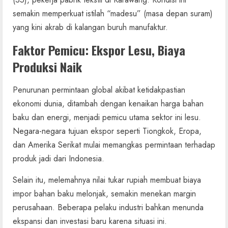
semakin memperkuat istilah “madesu” (masa depan suram)
yang kini akrab di kalangan buruh manufaktur.
Faktor Pemicu: Ekspor Lesu, Biaya
Produksi Naik
Penurunan permintaan global akibat ketidakpastian
ekonomi dunia, ditambah dengan kenaikan harga bahan
baku dan energi, menjadi pemicu utama sektor ini lesu.
Negara-negara tujuan ekspor seperti Tiongkok, Eropa,
dan Amerika Serikat mulai memangkas permintaan terhadap
produk jadi dari Indonesia.
Selain itu, melemahnya nilai tukar rupiah membuat biaya
impor bahan baku melonjak, semakin menekan margin
perusahaan. Beberapa pelaku industri bahkan menunda
ekspansi dan investasi baru karena situasi ini.