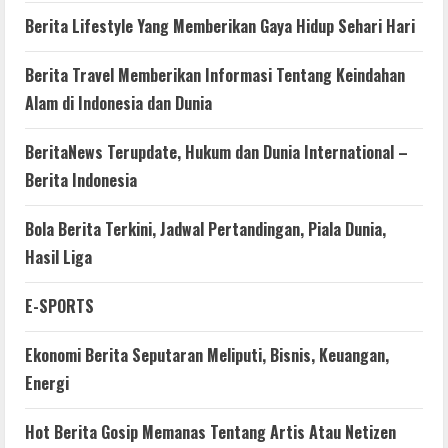
Berita Lifestyle Yang Memberikan Gaya Hidup Sehari Hari
Berita Travel Memberikan Informasi Tentang Keindahan
Alam di Indonesia dan Dunia
BeritaNews Terupdate, Hukum dan Dunia International –
Berita Indonesia
Bola Berita Terkini, Jadwal Pertandingan, Piala Dunia,
Hasil Liga
E-SPORTS
Ekonomi Berita Seputaran Meliputi, Bisnis, Keuangan,
Energi
Hot Berita Gosip Memanas Tentang Artis Atau Netizen