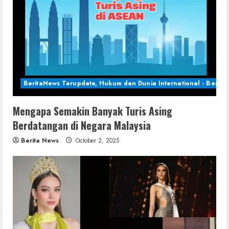
BeritaNews Terupdate, Hukum dan Dunia International - Berita 
Mengapa Semakin Banyak Turis Asing
Berdatangan di Negara Malaysia
Berita News
October 2, 2025