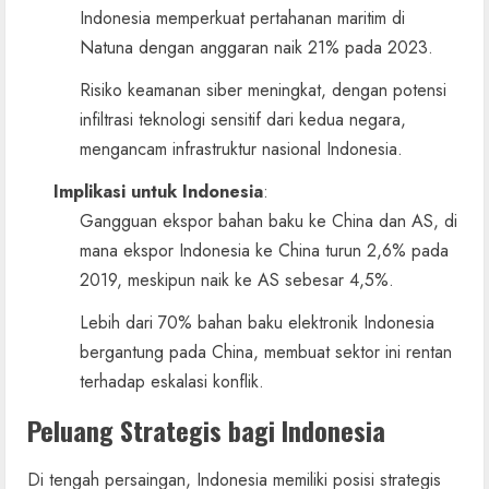
Indonesia memperkuat pertahanan maritim di
Natuna dengan anggaran naik 21% pada 2023.
Risiko keamanan siber meningkat, dengan potensi
infiltrasi teknologi sensitif dari kedua negara,
mengancam infrastruktur nasional Indonesia.
Implikasi untuk Indonesia
:
Gangguan ekspor bahan baku ke China dan AS, di
mana ekspor Indonesia ke China turun 2,6% pada
2019, meskipun naik ke AS sebesar 4,5%.
Lebih dari 70% bahan baku elektronik Indonesia
bergantung pada China, membuat sektor ini rentan
terhadap eskalasi konflik.
Peluang Strategis bagi Indonesia
Di tengah persaingan, Indonesia memiliki posisi strategis