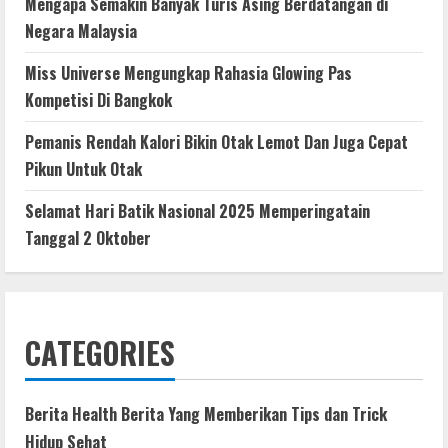
Mengapa Semakin Banyak Turis Asing Berdatangan di
Negara Malaysia
Miss Universe Mengungkap Rahasia Glowing Pas
Kompetisi Di Bangkok
Pemanis Rendah Kalori Bikin Otak Lemot Dan Juga Cepat
Pikun Untuk Otak
Selamat Hari Batik Nasional 2025 Memperingatain
Tanggal 2 Oktober
CATEGORIES
Berita Health Berita Yang Memberikan Tips dan Trick
Hidup Sehat