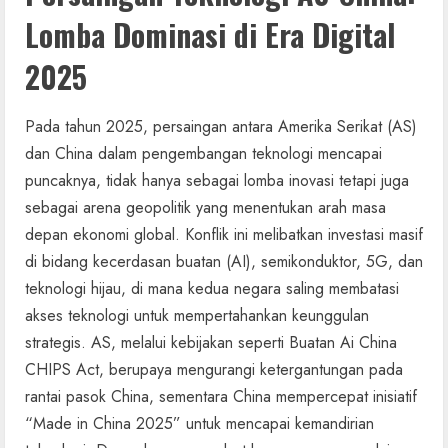
Lomba Dominasi di Era Digital
2025
Pada tahun 2025, persaingan antara Amerika Serikat (AS)
dan China dalam pengembangan teknologi mencapai
puncaknya, tidak hanya sebagai lomba inovasi tetapi juga
sebagai arena geopolitik yang menentukan arah masa
depan ekonomi global. Konflik ini melibatkan investasi masif
di bidang kecerdasan buatan (AI), semikonduktor, 5G, dan
teknologi hijau, di mana kedua negara saling membatasi
akses teknologi untuk mempertahankan keunggulan
strategis. AS, melalui kebijakan seperti Buatan Ai China
CHIPS Act, berupaya mengurangi ketergantungan pada
rantai pasok China, sementara China mempercepat inisiatif
“Made in China 2025” untuk mencapai kemandirian