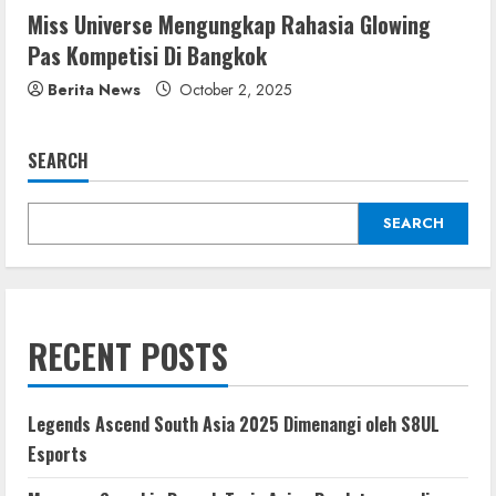
Miss Universe Mengungkap Rahasia Glowing
Pas Kompetisi Di Bangkok
Berita News
October 2, 2025
SEARCH
SEARCH
RECENT POSTS
Legends Ascend South Asia 2025 Dimenangi oleh S8UL
Esports