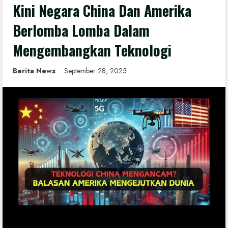
Kini Negara China Dan Amerika
Berlomba Lomba Dalam
Mengembangkan Teknologi
Berita News
September 28, 2025