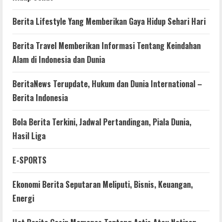
Berita Lifestyle Yang Memberikan Gaya Hidup Sehari Hari
Berita Travel Memberikan Informasi Tentang Keindahan
Alam di Indonesia dan Dunia
BeritaNews Terupdate, Hukum dan Dunia International –
Berita Indonesia
Bola Berita Terkini, Jadwal Pertandingan, Piala Dunia,
Hasil Liga
E-SPORTS
Ekonomi Berita Seputaran Meliputi, Bisnis, Keuangan,
Energi