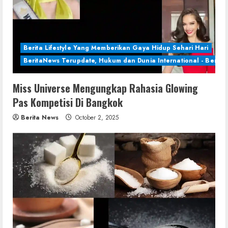
Berita Lifestyle Yang Memberikan Gaya Hidup Sehari Hari
BeritaNews Terupdate, Hukum dan Dunia International - Berita 
Miss Universe Mengungkap Rahasia Glowing
Pas Kompetisi Di Bangkok
Berita News
October 2, 2025