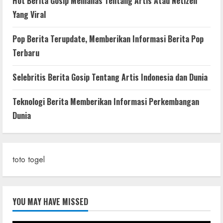
Hot Berita Gosip Memanas Tentang Artis Atau Netizen
Yang Viral
Pop Berita Terupdate, Memberikan Informasi Berita Pop
Terbaru
Selebritis Berita Gosip Tentang Artis Indonesia dan Dunia
Teknologi Berita Memberikan Informasi Perkembangan
Dunia
toto togel
YOU MAY HAVE MISSED