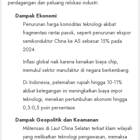
perdagangan dan peluang relokasi industri.
Dampak Ekonomi
:
Penurunan harga komoditas teknologi akibat
fragmentasi rantai pasok, seperti penurunan ekspor
semikonduktor China ke AS sebesar 15% pada
2024.
Inflasi global naik karena kenaikan biaya chip,
memukul sektor manufaktur di negara berkembang.
Di Indonesia, pelemahan rupiah hingga 10-11%
akibat ketegangan ini meningkatkan biaya impor
teknologi, menekan pertumbuhan ekonomi hingga
0,3-0,5 poin persentase.
Dampak Geopolitik dan Keamanan
:
Militerisasi di Laut China Selatan terkait klaim wilayah
yang melibatkan teknologi pengawasan, memaksa