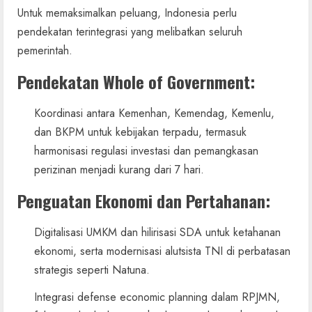
Untuk memaksimalkan peluang, Indonesia perlu
pendekatan terintegrasi yang melibatkan seluruh
pemerintah.
Pendekatan Whole of Government
:
Koordinasi antara Kemenhan, Kemendag, Kemenlu,
dan BKPM untuk kebijakan terpadu, termasuk
harmonisasi regulasi investasi dan pemangkasan
perizinan menjadi kurang dari 7 hari.
Penguatan Ekonomi dan Pertahanan
:
Digitalisasi UMKM dan hilirisasi SDA untuk ketahanan
ekonomi, serta modernisasi alutsista TNI di perbatasan
strategis seperti Natuna.
Integrasi defense economic planning dalam RPJMN,