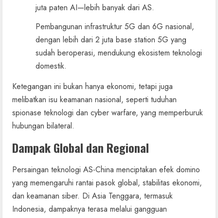
juta paten AI—lebih banyak dari AS.
Pembangunan infrastruktur 5G dan 6G nasional,
dengan lebih dari 2 juta base station 5G yang
sudah beroperasi, mendukung ekosistem teknologi
domestik.
Ketegangan ini bukan hanya ekonomi, tetapi juga
melibatkan isu keamanan nasional, seperti tuduhan
spionase teknologi dan cyber warfare, yang memperburuk
hubungan bilateral.
Dampak Global dan Regional
Persaingan teknologi AS-China menciptakan efek domino
yang memengaruhi rantai pasok global, stabilitas ekonomi,
dan keamanan siber. Di Asia Tenggara, termasuk
Indonesia, dampaknya terasa melalui gangguan