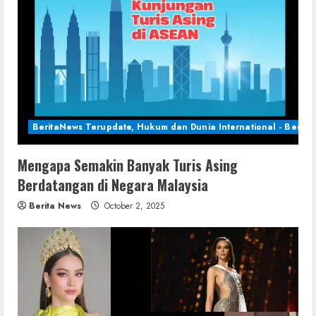
BeritaNews Terupdate, Hukum dan Dunia International - Berita 
Mengapa Semakin Banyak Turis Asing
Berdatangan di Negara Malaysia
Berita News
October 2, 2025