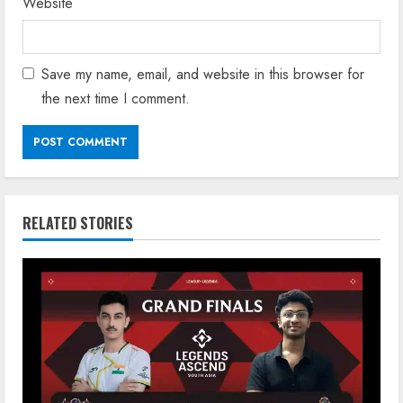
Website
Save my name, email, and website in this browser for
the next time I comment.
RELATED STORIES