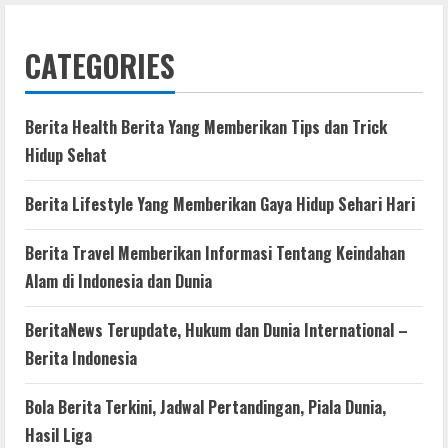
CATEGORIES
Berita Health Berita Yang Memberikan Tips dan Trick
Hidup Sehat
Berita Lifestyle Yang Memberikan Gaya Hidup Sehari Hari
Berita Travel Memberikan Informasi Tentang Keindahan
Alam di Indonesia dan Dunia
BeritaNews Terupdate, Hukum dan Dunia International –
Berita Indonesia
Bola Berita Terkini, Jadwal Pertandingan, Piala Dunia,
Hasil Liga