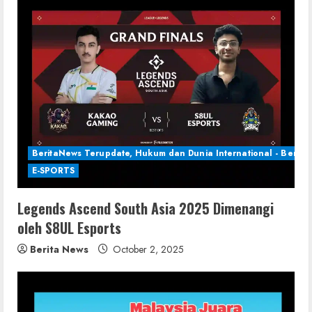
BeritaNews Terupdate, Hukum dan Dunia International - Berita 
E-SPORTS
Legends Ascend South Asia 2025 Dimenangi
oleh S8UL Esports
Berita News
October 2, 2025