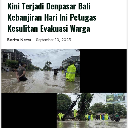
Kini Terjadi Denpasar Bali
Kebanjiran Hari Ini Petugas
Kesulitan Evakuasi Warga
Berita News
September 10, 2025