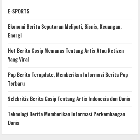
E-SPORTS
Ekonomi Berita Seputaran Meliputi, Bisnis, Keuangan,
Energi
Hot Berita Gosip Memanas Tentang Artis Atau Netizen
Yang Viral
Pop Berita Terupdate, Memberikan Informasi Berita Pop
Terbaru
Selebritis Berita Gosip Tentang Artis Indonesia dan Dunia
Teknologi Berita Memberikan Informasi Perkembangan
Dunia