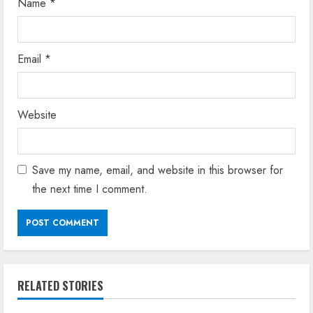
Name
*
Email
*
Website
Save my name, email, and website in this browser for
the next time I comment.
RELATED STORIES