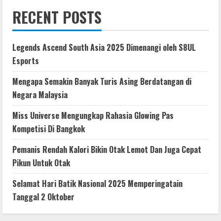
RECENT POSTS
Legends Ascend South Asia 2025 Dimenangi oleh S8UL
Esports
Mengapa Semakin Banyak Turis Asing Berdatangan di
Negara Malaysia
Miss Universe Mengungkap Rahasia Glowing Pas
Kompetisi Di Bangkok
Pemanis Rendah Kalori Bikin Otak Lemot Dan Juga Cepat
Pikun Untuk Otak
Selamat Hari Batik Nasional 2025 Memperingatain
Tanggal 2 Oktober