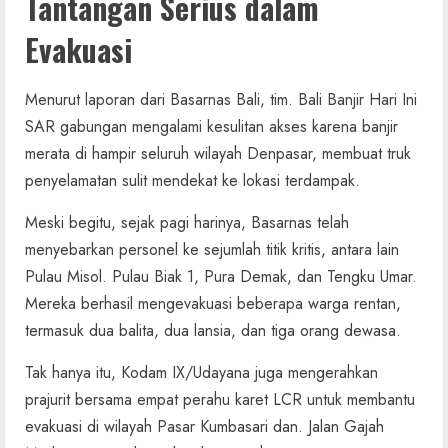
Tantangan Serius dalam
Evakuasi
Menurut laporan dari Basarnas Bali, tim. Bali Banjir Hari Ini
SAR gabungan mengalami kesulitan akses karena banjir
merata di hampir seluruh wilayah Denpasar, membuat truk
penyelamatan sulit mendekat ke lokasi terdampak.
Meski begitu, sejak pagi harinya, Basarnas telah
menyebarkan personel ke sejumlah titik kritis, antara lain
Pulau Misol. Pulau Biak 1, Pura Demak, dan Tengku Umar.
Mereka berhasil mengevakuasi beberapa warga rentan,
termasuk dua balita, dua lansia, dan tiga orang dewasa.
Tak hanya itu, Kodam IX/Udayana juga mengerahkan
prajurit bersama empat perahu karet LCR untuk membantu
evakuasi di wilayah Pasar Kumbasari dan. Jalan Gajah