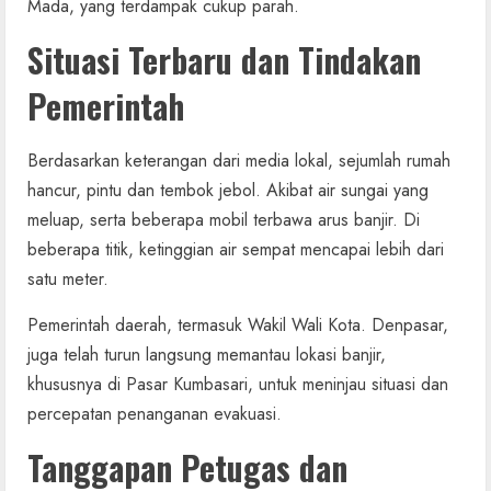
Mada, yang terdampak cukup parah.
Situasi Terbaru dan Tindakan
Pemerintah
Berdasarkan keterangan dari media lokal, sejumlah rumah
hancur, pintu dan tembok jebol. Akibat air sungai yang
meluap, serta beberapa mobil terbawa arus banjir. Di
beberapa titik, ketinggian air sempat mencapai lebih dari
satu meter.
Pemerintah daerah, termasuk Wakil Wali Kota. Denpasar,
juga telah turun langsung memantau lokasi banjir,
khususnya di Pasar Kumbasari, untuk meninjau situasi dan
percepatan penanganan evakuasi.
Tanggapan Petugas dan