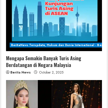
BeritaNews Terupdate, Hukum dan Dunia International - Berita 
Mengapa Semakin Banyak Turis Asing
Berdatangan di Negara Malaysia
Berita News
October 2, 2025