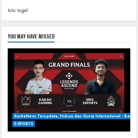
toto togel
YOU MAY HAVE MISSED
BeritaNews Terupdate, Hukum dan Dunia International - Berita 
E-SPORTS