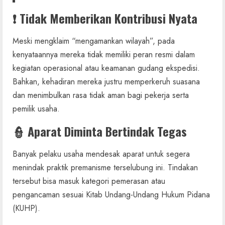
❗ Tidak Memberikan Kontribusi Nyata
Meski mengklaim “mengamankan wilayah”, pada
kenyataannya mereka tidak memiliki peran resmi dalam
kegiatan operasional atau keamanan gudang ekspedisi.
Bahkan, kehadiran mereka justru memperkeruh suasana
dan menimbulkan rasa tidak aman bagi pekerja serta
pemilik usaha.
👮 Aparat Diminta Bertindak Tegas
Banyak pelaku usaha mendesak aparat untuk segera
menindak praktik premanisme terselubung ini. Tindakan
tersebut bisa masuk kategori pemerasan atau
pengancaman sesuai Kitab Undang-Undang Hukum Pidana
(KUHP).