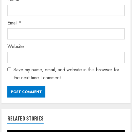
Email
*
Website
Save my name, email, and website in this browser for
the next time I comment.
RELATED STORIES