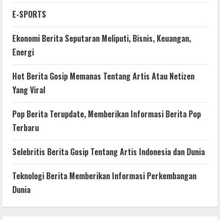
E-SPORTS
Ekonomi Berita Seputaran Meliputi, Bisnis, Keuangan,
Energi
Hot Berita Gosip Memanas Tentang Artis Atau Netizen
Yang Viral
Pop Berita Terupdate, Memberikan Informasi Berita Pop
Terbaru
Selebritis Berita Gosip Tentang Artis Indonesia dan Dunia
Teknologi Berita Memberikan Informasi Perkembangan
Dunia