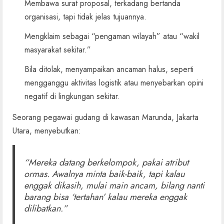
Membawa surat proposal, terkadang bertanda
organisasi, tapi tidak jelas tujuannya.
Mengklaim sebagai “pengaman wilayah” atau “wakil
masyarakat sekitar.”
Bila ditolak, menyampaikan ancaman halus, seperti
mengganggu aktivitas logistik atau menyebarkan opini
negatif di lingkungan sekitar.
Seorang pegawai gudang di kawasan Marunda, Jakarta
Utara, menyebutkan:
“Mereka datang berkelompok, pakai atribut
ormas. Awalnya minta baik-baik, tapi kalau
enggak dikasih, mulai main ancam, bilang nanti
barang bisa ‘tertahan’ kalau mereka enggak
dilibatkan.”