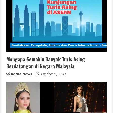
BeritaNews Terupdate, Hukum dan Dunia International - Berita 
Mengapa Semakin Banyak Turis Asing
Berdatangan di Negara Malaysia
Berita News
October 2, 2025