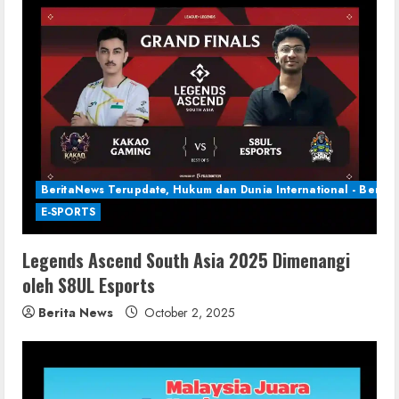
BeritaNews Terupdate, Hukum dan Dunia International - Berita 
E-SPORTS
Legends Ascend South Asia 2025 Dimenangi
oleh S8UL Esports
Berita News
October 2, 2025