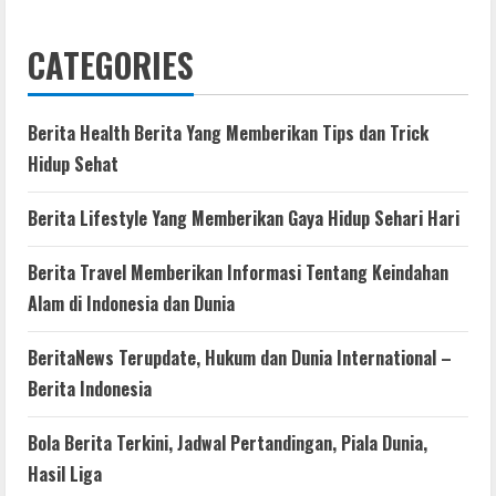
CATEGORIES
Berita Health Berita Yang Memberikan Tips dan Trick
Hidup Sehat
Berita Lifestyle Yang Memberikan Gaya Hidup Sehari Hari
Berita Travel Memberikan Informasi Tentang Keindahan
Alam di Indonesia dan Dunia
BeritaNews Terupdate, Hukum dan Dunia International –
Berita Indonesia
Bola Berita Terkini, Jadwal Pertandingan, Piala Dunia,
Hasil Liga