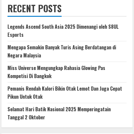
RECENT POSTS
Legends Ascend South Asia 2025 Dimenangi oleh S8UL
Esports
Mengapa Semakin Banyak Turis Asing Berdatangan di
Negara Malaysia
Miss Universe Mengungkap Rahasia Glowing Pas
Kompetisi Di Bangkok
Pemanis Rendah Kalori Bikin Otak Lemot Dan Juga Cepat
Pikun Untuk Otak
Selamat Hari Batik Nasional 2025 Memperingatain
Tanggal 2 Oktober