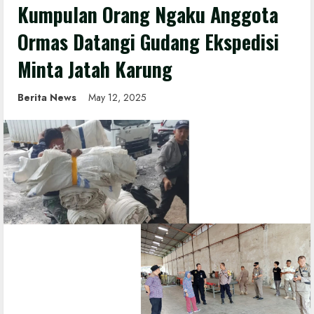
Kumpulan Orang Ngaku Anggota
Ormas Datangi Gudang Ekspedisi
Minta Jatah Karung
Berita News
May 12, 2025