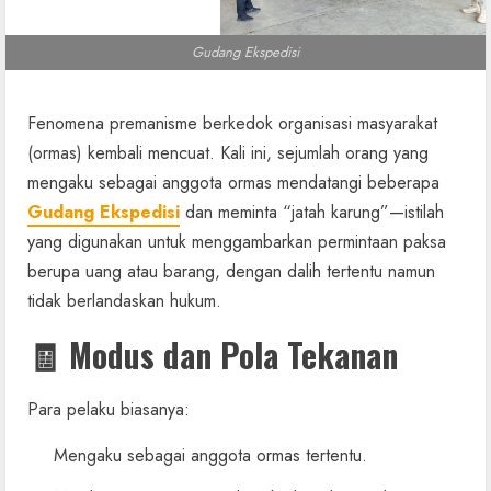
Gudang Ekspedisi
Fenomena premanisme berkedok organisasi masyarakat
(ormas) kembali mencuat. Kali ini, sejumlah orang yang
mengaku sebagai anggota ormas mendatangi beberapa
Gudang Ekspedisi
dan meminta “jatah karung”—istilah
yang digunakan untuk menggambarkan permintaan paksa
berupa uang atau barang, dengan dalih tertentu namun
tidak berlandaskan hukum.
🧾 Modus dan Pola Tekanan
Para pelaku biasanya:
Mengaku sebagai anggota ormas tertentu.