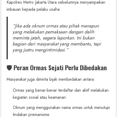
Kapolres Metro Jakarta Utara sebelumnya menyampaikan
imbauan kepada pelaku usaha:
“Jika ada oknum ormas atau pihak manapun
yang melakukan pemaksaan dengan dalih
meminta jatah, segera laporkan. Ini bukan
bagian dari masyarakat yang membantu, tapi
yang justru mengintimidasi.”
🛡️ Peran Ormas Sejati Perlu Dibedakan
Masyarakat juga diminta bijak membedakan antara:
Ormas yang benar-benar terdaftar dan aktif melakukan
kegiatan sosial atau keamanan.
Oknum yang menggunakan nama ormas untuk menutupi
tindakan premanisme.