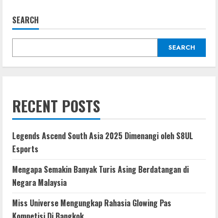
Link
Saldo
Dana
SEARCH
Gratis
Akulaku
Yang
Lagi
SEARCH
Viral
2025
RECENT POSTS
Legends Ascend South Asia 2025 Dimenangi oleh S8UL
Esports
Mengapa Semakin Banyak Turis Asing Berdatangan di
Negara Malaysia
Miss Universe Mengungkap Rahasia Glowing Pas
Kompetisi Di Bangkok