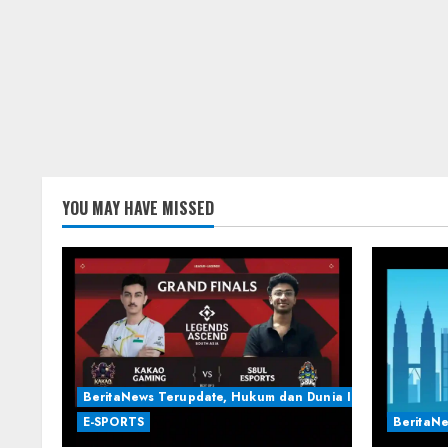
YOU MAY HAVE MISSED
BeritaNews Terupdate, Hukum dan Dunia International - B
E-SPORTS
BeritaNe