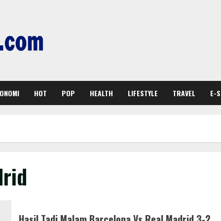
ONOMI
HOT
POP
HEALTH
LIFESTYLE
TRAVEL
E-
rid
Hasil Tadi Malam Barcelona Vs Real Madrid 3-2