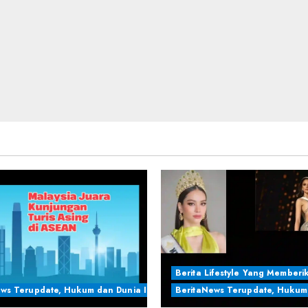
erita Indonesia
Berita Lifestyle Yang Memberi
ws Terupdate, Hukum dan Dunia International - Berita Indonesia
BeritaNews Terupdate, Hukum d