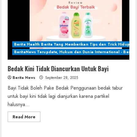
Berita Health Berita Yang Memberikan Tips dan Trick Hidup Se
BeritaNews Terupdate, Hukum dan Dunia International - Berita 
Bedak Kini Tidak Diancurkan Untuk Bayi
Berita News
September 28, 2025
Bayi Tidak Boleh Pake Bedak Penggunaan bedak tabur
untuk bayi kini tidak lagi dianjurkan karena partikel
halusnya...
Read
Read More
more
about
Bedak
Kini