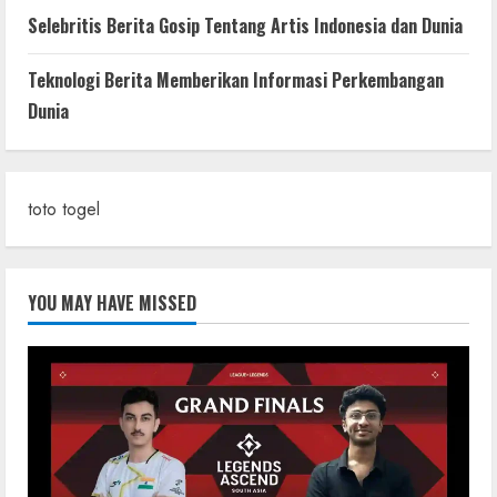
Selebritis Berita Gosip Tentang Artis Indonesia dan Dunia
Teknologi Berita Memberikan Informasi Perkembangan
Dunia
toto togel
YOU MAY HAVE MISSED