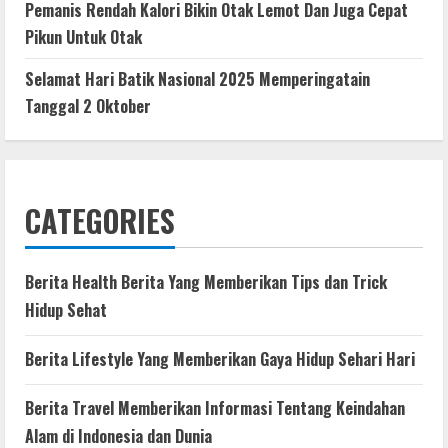
Pemanis Rendah Kalori Bikin Otak Lemot Dan Juga Cepat
Pikun Untuk Otak
Selamat Hari Batik Nasional 2025 Memperingatain
Tanggal 2 Oktober
CATEGORIES
Berita Health Berita Yang Memberikan Tips dan Trick
Hidup Sehat
Berita Lifestyle Yang Memberikan Gaya Hidup Sehari Hari
Berita Travel Memberikan Informasi Tentang Keindahan
Alam di Indonesia dan Dunia