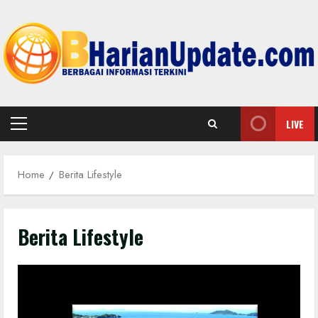
Skip
to
content
LIVE
Primary
Menu
Home
Berita Lifestyle
Berita Lifestyle