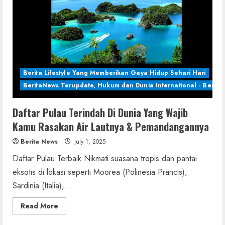
Berita Lifestyle Yang Memberikan Gaya Hidup Sehari Hari
BeritaNews Terupdate, Hukum dan Dunia International - Berita 
Daftar Pulau Terindah Di Dunia Yang Wajib
Kamu Rasakan Air Lautnya & Pemandangannya
Berita News
July 1, 2025
Daftar Pulau Terbaik Nikmati suasana tropis dan pantai
eksotis di lokasi seperti Moorea (Polinesia Prancis),
Sardinia (Italia),...
Read
Read More
more
about