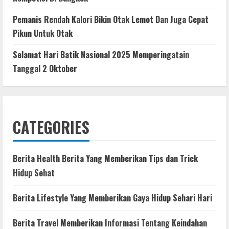
Pemanis Rendah Kalori Bikin Otak Lemot Dan Juga Cepat
Pikun Untuk Otak
Selamat Hari Batik Nasional 2025 Memperingatain
Tanggal 2 Oktober
CATEGORIES
Berita Health Berita Yang Memberikan Tips dan Trick
Hidup Sehat
Berita Lifestyle Yang Memberikan Gaya Hidup Sehari Hari
Berita Travel Memberikan Informasi Tentang Keindahan