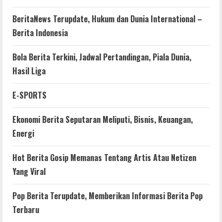
BeritaNews Terupdate, Hukum dan Dunia International –
Berita Indonesia
Bola Berita Terkini, Jadwal Pertandingan, Piala Dunia,
Hasil Liga
E-SPORTS
Ekonomi Berita Seputaran Meliputi, Bisnis, Keuangan,
Energi
Hot Berita Gosip Memanas Tentang Artis Atau Netizen
Yang Viral
Pop Berita Terupdate, Memberikan Informasi Berita Pop
Terbaru