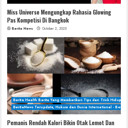
Miss Universe Mengungkap Rahasia Glowing
Pas Kompetisi Di Bangkok
Berita News
October 2, 2025
Berita Health Berita Yang Memberikan Tips dan Trick Hidup Se
BeritaNews Terupdate, Hukum dan Dunia International - Berita 
Pemanis Rendah Kalori Bikin Otak Lemot Dan