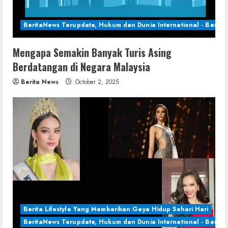
BeritaNews Terupdate, Hukum dan Dunia International - Berita 
Mengapa Semakin Banyak Turis Asing
Berdatangan di Negara Malaysia
Berita News
October 2, 2025
Berita Lifestyle Yang Memberikan Gaya Hidup Sehari Hari
BeritaNews Terupdate, Hukum dan Dunia International - Berita 