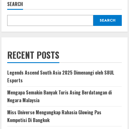
Seputar
SEARCH
K-
Pop
J-
Hope
SEARCH
BTS
di
Lollapalooza
Berlin
RECENT POSTS
Legends Ascend South Asia 2025 Dimenangi oleh S8UL
Esports
Mengapa Semakin Banyak Turis Asing Berdatangan di
Negara Malaysia
Miss Universe Mengungkap Rahasia Glowing Pas
Kompetisi Di Bangkok