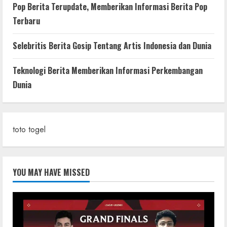
Pop Berita Terupdate, Memberikan Informasi Berita Pop
Terbaru
Selebritis Berita Gosip Tentang Artis Indonesia dan Dunia
Teknologi Berita Memberikan Informasi Perkembangan
Dunia
toto togel
YOU MAY HAVE MISSED