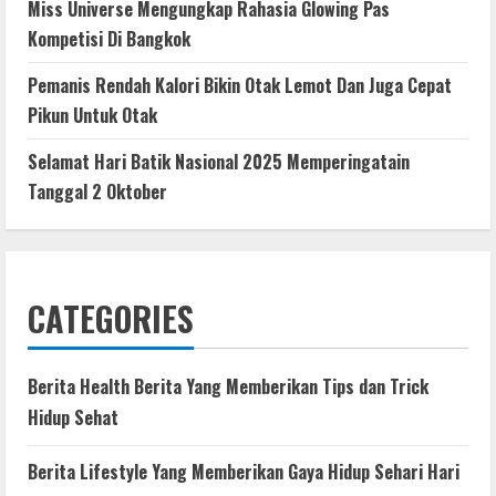
Miss Universe Mengungkap Rahasia Glowing Pas
Kompetisi Di Bangkok
Pemanis Rendah Kalori Bikin Otak Lemot Dan Juga Cepat
Pikun Untuk Otak
Selamat Hari Batik Nasional 2025 Memperingatain
Tanggal 2 Oktober
CATEGORIES
Berita Health Berita Yang Memberikan Tips dan Trick
Hidup Sehat
Berita Lifestyle Yang Memberikan Gaya Hidup Sehari Hari