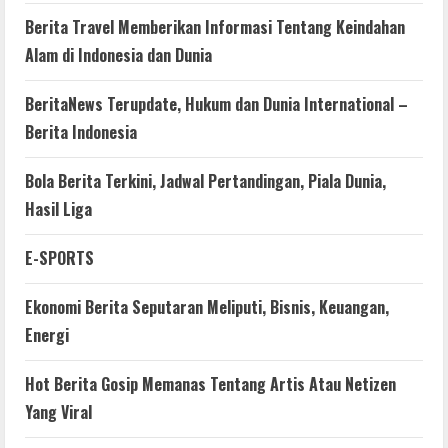
Berita Travel Memberikan Informasi Tentang Keindahan
Alam di Indonesia dan Dunia
BeritaNews Terupdate, Hukum dan Dunia International –
Berita Indonesia
Bola Berita Terkini, Jadwal Pertandingan, Piala Dunia,
Hasil Liga
E-SPORTS
Ekonomi Berita Seputaran Meliputi, Bisnis, Keuangan,
Energi
Hot Berita Gosip Memanas Tentang Artis Atau Netizen
Yang Viral