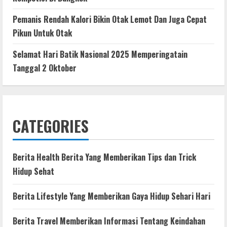
Pemanis Rendah Kalori Bikin Otak Lemot Dan Juga Cepat
Pikun Untuk Otak
Selamat Hari Batik Nasional 2025 Memperingatain
Tanggal 2 Oktober
CATEGORIES
Berita Health Berita Yang Memberikan Tips dan Trick
Hidup Sehat
Berita Lifestyle Yang Memberikan Gaya Hidup Sehari Hari
Berita Travel Memberikan Informasi Tentang Keindahan