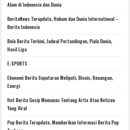
Alam di Indonesia dan Dunia
BeritaNews Terupdate, Hukum dan Dunia International –
Berita Indonesia
Bola Berita Terkini, Jadwal Pertandingan, Piala Dunia,
Hasil Liga
E-SPORTS
Ekonomi Berita Seputaran Meliputi, Bisnis, Keuangan,
Energi
Hot Berita Gosip Memanas Tentang Artis Atau Netizen
Yang Viral
Pop Berita Terupdate, Memberikan Informasi Berita Pop