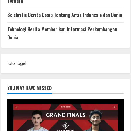
Terbaru
Selebritis Berita Gosip Tentang Artis Indonesia dan Dunia
Teknologi Berita Memberikan Informasi Perkembangan
Dunia
toto togel
YOU MAY HAVE MISSED