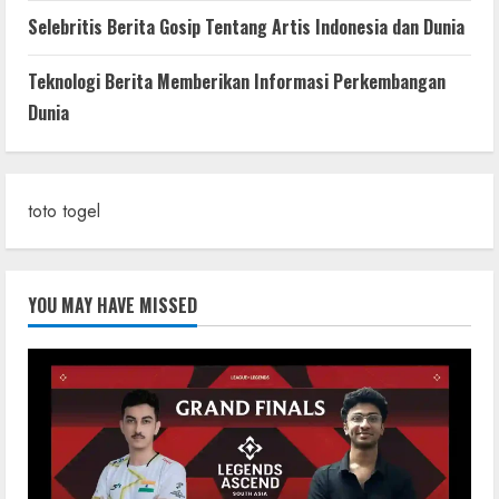
Selebritis Berita Gosip Tentang Artis Indonesia dan Dunia
Teknologi Berita Memberikan Informasi Perkembangan
Dunia
toto togel
YOU MAY HAVE MISSED