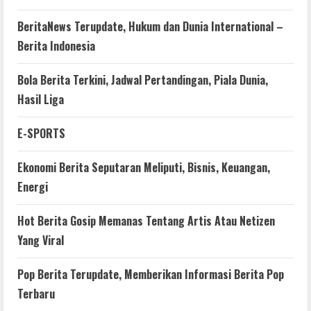
BeritaNews Terupdate, Hukum dan Dunia International –
Berita Indonesia
Bola Berita Terkini, Jadwal Pertandingan, Piala Dunia,
Hasil Liga
E-SPORTS
Ekonomi Berita Seputaran Meliputi, Bisnis, Keuangan,
Energi
Hot Berita Gosip Memanas Tentang Artis Atau Netizen
Yang Viral
Pop Berita Terupdate, Memberikan Informasi Berita Pop
Terbaru