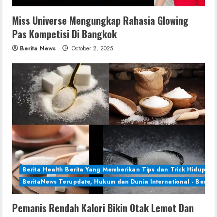
Miss Universe Mengungkap Rahasia Glowing
Pas Kompetisi Di Bangkok
Berita News
October 2, 2025
Berita Health Berita Yang Memberikan Tips dan Trick Hidup Se
BeritaNews Terupdate, Hukum dan Dunia International - Berita 
Pemanis Rendah Kalori Bikin Otak Lemot Dan