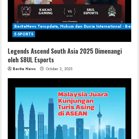
BeritaNews Terupdate, Hukum dan Dunia International - Berita 
E-SPORTS
Legends Ascend South Asia 2025 Dimenangi
oleh S8UL Esports
Berita News
October 2, 2025