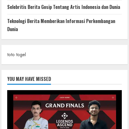
Selebritis Berita Gosip Tentang Artis Indonesia dan Dunia
Teknologi Berita Memberikan Informasi Perkembangan
Dunia
toto togel
YOU MAY HAVE MISSED