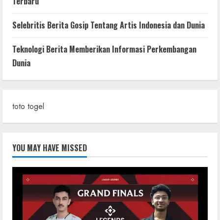
Terbaru
Selebritis Berita Gosip Tentang Artis Indonesia dan Dunia
Teknologi Berita Memberikan Informasi Perkembangan
Dunia
toto togel
YOU MAY HAVE MISSED