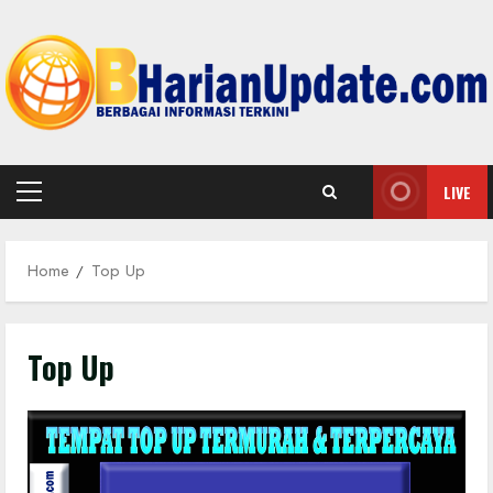
Skip
to
content
LIVE
Primary
Menu
Home
Top Up
Top Up