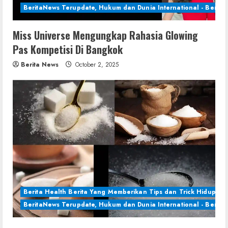
BeritaNews Terupdate, Hukum dan Dunia International - Berita 
Miss Universe Mengungkap Rahasia Glowing
Pas Kompetisi Di Bangkok
Berita News
October 2, 2025
Berita Health Berita Yang Memberikan Tips dan Trick Hidup Se
BeritaNews Terupdate, Hukum dan Dunia International - Berita 