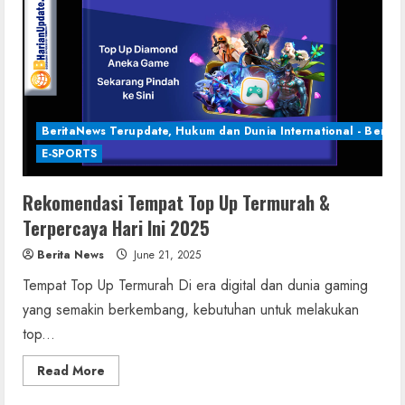
BeritaNews Terupdate, Hukum dan Dunia International - Berita 
E-SPORTS
Rekomendasi Tempat Top Up Termurah &
Terpercaya Hari Ini 2025
Berita News
June 21, 2025
Tempat Top Up Termurah Di era digital dan dunia gaming
yang semakin berkembang, kebutuhan untuk melakukan
top...
Read
Read More
more
about