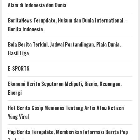
Alam di Indonesia dan Dunia
BeritaNews Terupdate, Hukum dan Dunia International –
Berita Indonesia
Bola Berita Terkini, Jadwal Pertandingan, Piala Dunia,
Hasil Liga
E-SPORTS
Ekonomi Berita Seputaran Meliputi, Bisnis, Keuangan,
Energi
Hot Berita Gosip Memanas Tentang Artis Atau Netizen
Yang Viral
Pop Berita Terupdate, Memberikan Informasi Berita Pop