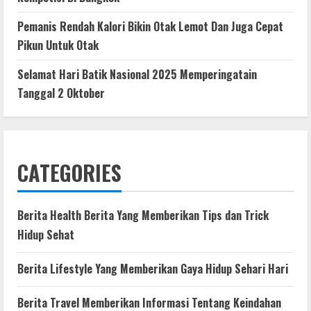
Pemanis Rendah Kalori Bikin Otak Lemot Dan Juga Cepat
Pikun Untuk Otak
Selamat Hari Batik Nasional 2025 Memperingatain
Tanggal 2 Oktober
CATEGORIES
Berita Health Berita Yang Memberikan Tips dan Trick
Hidup Sehat
Berita Lifestyle Yang Memberikan Gaya Hidup Sehari Hari
Berita Travel Memberikan Informasi Tentang Keindahan