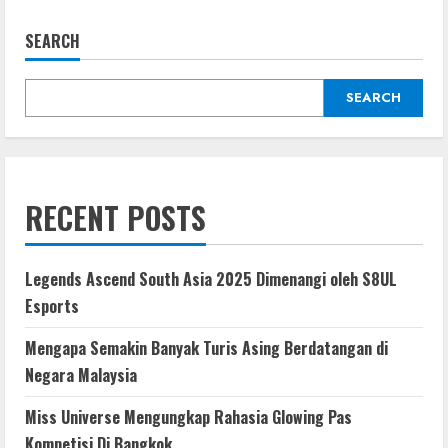
Rekomendasi
Tempat
Top
SEARCH
Up
Termurah
&
Terpercaya
SEARCH
Hari
Ini
2025
RECENT POSTS
Legends Ascend South Asia 2025 Dimenangi oleh S8UL
Esports
Mengapa Semakin Banyak Turis Asing Berdatangan di
Negara Malaysia
Miss Universe Mengungkap Rahasia Glowing Pas
Kompetisi Di Bangkok