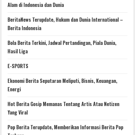
Alam di Indonesia dan Dunia
BeritaNews Terupdate, Hukum dan Dunia International –
Berita Indonesia
Bola Berita Terkini, Jadwal Pertandingan, Piala Dunia,
Hasil Liga
E-SPORTS
Ekonomi Berita Seputaran Meliputi, Bisnis, Keuangan,
Energi
Hot Berita Gosip Memanas Tentang Artis Atau Netizen
Yang Viral
Pop Berita Terupdate, Memberikan Informasi Berita Pop