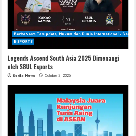
BeritaNews Terupdate, Hukum dan Dunia International - Berita 
E-SPORTS
Legends Ascend South Asia 2025 Dimenangi
oleh S8UL Esports
Berita News
October 2, 2025