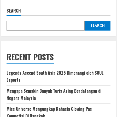
Transjakarta
Sediakan
Rute
SEARCH
Khusus
Menuju
Jakarta
Fair
SEARCH
2025
RECENT POSTS
Legends Ascend South Asia 2025 Dimenangi oleh S8UL
Esports
Mengapa Semakin Banyak Turis Asing Berdatangan di
Negara Malaysia
Miss Universe Mengungkap Rahasia Glowing Pas
Kompetisi Di Bangkok