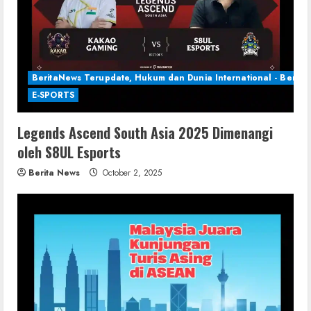
BeritaNews Terupdate, Hukum dan Dunia International - Berita 
E-SPORTS
Legends Ascend South Asia 2025 Dimenangi
oleh S8UL Esports
Berita News
October 2, 2025