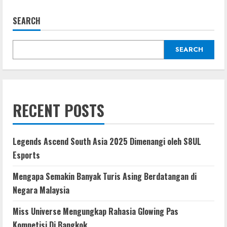
Video
Neysa
Viral
SEARCH
10
Menit
Seleb
TikTok
SEARCH
Blunder
Lagi
RECENT POSTS
Legends Ascend South Asia 2025 Dimenangi oleh S8UL
Esports
Mengapa Semakin Banyak Turis Asing Berdatangan di
Negara Malaysia
Miss Universe Mengungkap Rahasia Glowing Pas
Kompetisi Di Bangkok