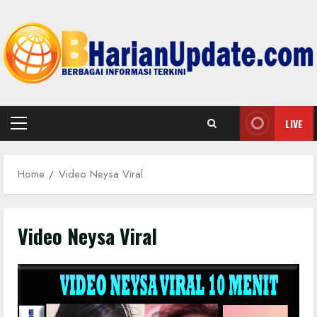
Skip
to
content
LIVE
Primary
Menu
Home
Video Neysa Viral
Video Neysa Viral