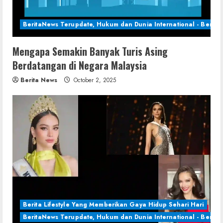
BeritaNews Terupdate, Hukum dan Dunia International - Berita 
Mengapa Semakin Banyak Turis Asing
Berdatangan di Negara Malaysia
Berita News
October 2, 2025
Berita Lifestyle Yang Memberikan Gaya Hidup Sehari Hari
BeritaNews Terupdate, Hukum dan Dunia International - Berita 