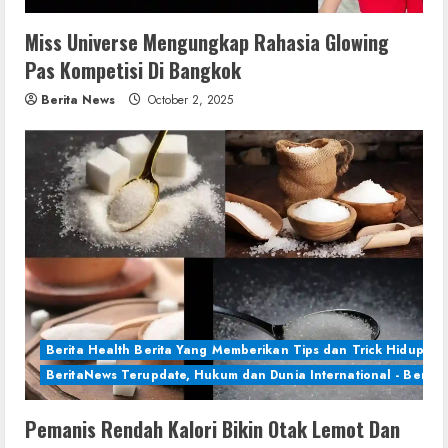
Miss Universe Mengungkap Rahasia Glowing
Pas Kompetisi Di Bangkok
Berita News
October 2, 2025
Berita Health Berita Yang Memberikan Tips dan Trick Hidup Se
BeritaNews Terupdate, Hukum dan Dunia International - Berita 
Pemanis Rendah Kalori Bikin Otak Lemot Dan