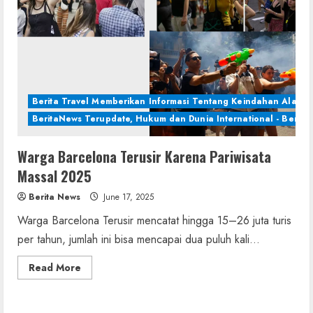
Berita Travel Memberikan Informasi Tentang Keindahan Alam d
BeritaNews Terupdate, Hukum dan Dunia International - Berita 
Warga Barcelona Terusir Karena Pariwisata
Massal 2025
Berita News
June 17, 2025
Warga Barcelona Terusir mencatat hingga 15–26 juta turis
per tahun, jumlah ini bisa mencapai dua puluh kali...
Read
Read More
more
about
Warga
Barcelona