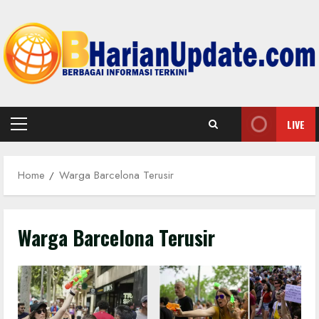
Skip
to
content
LIVE
Primary
Menu
Home
Warga Barcelona Terusir
Warga Barcelona Terusir