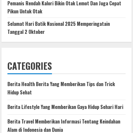
Pemanis Rendah Kalori Bikin Otak Lemot Dan Juga Cepat
Pikun Untuk Otak
Selamat Hari Batik Nasional 2025 Memperingatain
Tanggal 2 Oktober
CATEGORIES
Berita Health Berita Yang Memberikan Tips dan Trick
Hidup Sehat
Berita Lifestyle Yang Memberikan Gaya Hidup Sehari Hari
Berita Travel Memberikan Informasi Tentang Keindahan
Alam di Indonesia dan Dunia