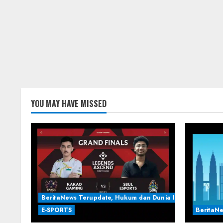
YOU MAY HAVE MISSED
BeritaNews Terupdate, Hukum dan Dunia International - B
E-SPORTS
BeritaNe