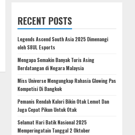
RECENT POSTS
Legends Ascend South Asia 2025 Dimenangi
oleh S8UL Esports
Mengapa Semakin Banyak Turis Asing
Berdatangan di Negara Malaysia
Miss Universe Mengungkap Rahasia Glowing Pas
Kompetisi Di Bangkok
Pemanis Rendah Kalori Bikin Otak Lemot Dan
Juga Cepat Pikun Untuk Otak
Selamat Hari Batik Nasional 2025
Memperingatain Tanggal 2 Oktober