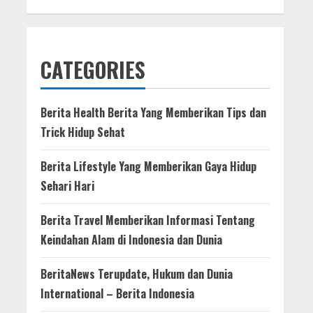
CATEGORIES
Berita Health Berita Yang Memberikan Tips dan
Trick Hidup Sehat
Berita Lifestyle Yang Memberikan Gaya Hidup
Sehari Hari
Berita Travel Memberikan Informasi Tentang
Keindahan Alam di Indonesia dan Dunia
BeritaNews Terupdate, Hukum dan Dunia
International – Berita Indonesia