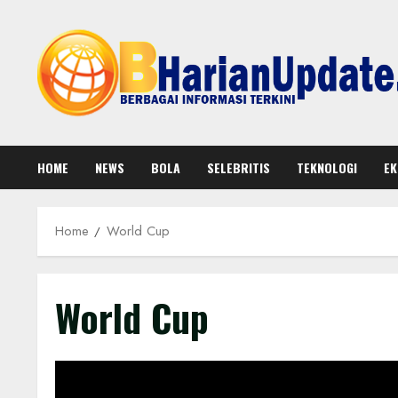
Skip
to
content
HOME
NEWS
BOLA
SELEBRITIS
TEKNOLOGI
EK
Home
World Cup
World Cup