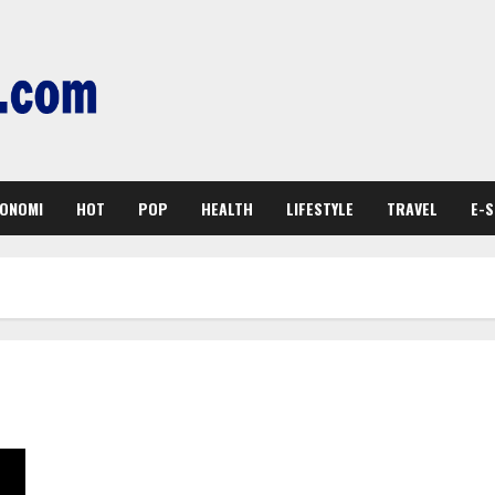
ONOMI
HOT
POP
HEALTH
LIFESTYLE
TRAVEL
E-