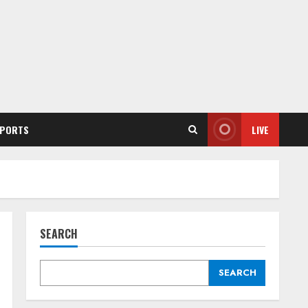
SPORTS
LIVE
SEARCH
SEARCH