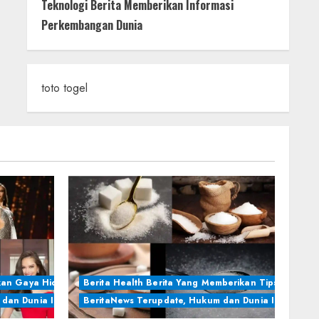
Teknologi Berita Memberikan Informasi
Perkembangan Dunia
toto togel
kan Gaya Hidup Sehari Hari
Berita Health Berita Yang Memberikan Tips dan Tri
an Dunia International - Berita Indonesia
BeritaNews Terupdate, Hukum dan Dunia Internationa