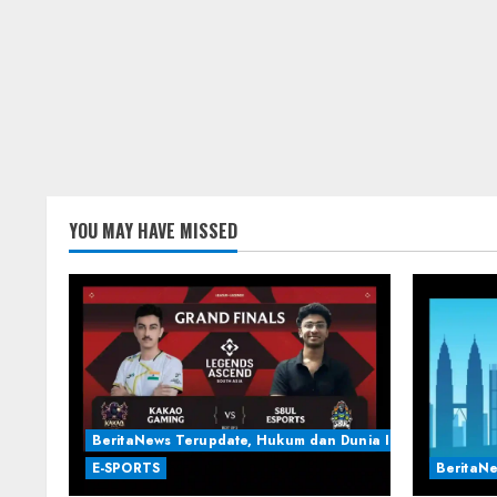
YOU MAY HAVE MISSED
BeritaNews Terupdate, Hukum dan Dunia International - B
E-SPORTS
BeritaNe