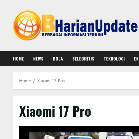
Skip
to
content
HOME
NEWS
BOLA
SELEBRITIS
TEKNOLOGI
EK
Home
Xiaomi 17 Pro
Xiaomi 17 Pro