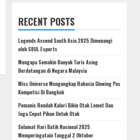
RECENT POSTS
Legends Ascend South Asia 2025 Dimenangi
oleh S8UL Esports
Mengapa Semakin Banyak Turis Asing
Berdatangan di Negara Malaysia
Miss Universe Mengungkap Rahasia Glowing Pas
Kompetisi Di Bangkok
Pemanis Rendah Kalori Bikin Otak Lemot Dan
Juga Cepat Pikun Untuk Otak
Selamat Hari Batik Nasional 2025
Memperingatain Tanggal 2 Oktober