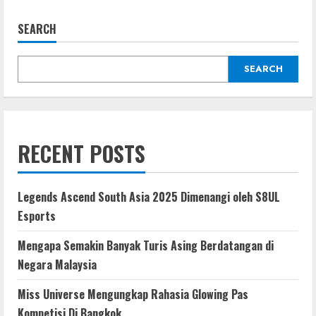
Yunita
Ababiel
Meninggal
SEARCH
Dunia
Penyanyi
Dandut
SEARCH
RECENT POSTS
Legends Ascend South Asia 2025 Dimenangi oleh S8UL
Esports
Mengapa Semakin Banyak Turis Asing Berdatangan di
Negara Malaysia
Miss Universe Mengungkap Rahasia Glowing Pas
Kompetisi Di Bangkok