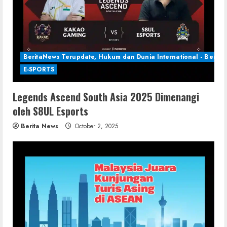
BeritaNews Terupdate, Hukum dan Dunia International - Berita 
E-SPORTS
Legends Ascend South Asia 2025 Dimenangi
oleh S8UL Esports
Berita News
October 2, 2025