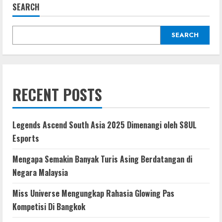
Bantu
SEARCH
Pemakaman
Korban
Ledakan
Amunisi
SEARCH
di
Garut
RECENT POSTS
Legends Ascend South Asia 2025 Dimenangi oleh S8UL
Esports
Mengapa Semakin Banyak Turis Asing Berdatangan di
Negara Malaysia
Miss Universe Mengungkap Rahasia Glowing Pas
Kompetisi Di Bangkok