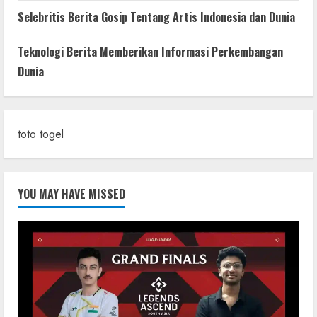
Selebritis Berita Gosip Tentang Artis Indonesia dan Dunia
Teknologi Berita Memberikan Informasi Perkembangan
Dunia
toto togel
YOU MAY HAVE MISSED