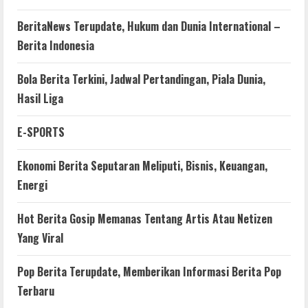
BeritaNews Terupdate, Hukum dan Dunia International –
Berita Indonesia
Bola Berita Terkini, Jadwal Pertandingan, Piala Dunia,
Hasil Liga
E-SPORTS
Ekonomi Berita Seputaran Meliputi, Bisnis, Keuangan,
Energi
Hot Berita Gosip Memanas Tentang Artis Atau Netizen
Yang Viral
Pop Berita Terupdate, Memberikan Informasi Berita Pop
Terbaru